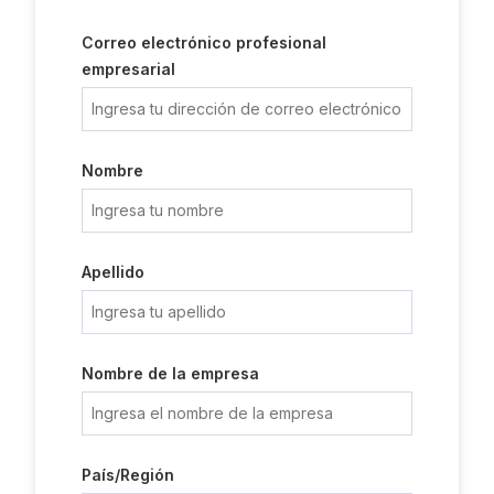
Correo electrónico profesional
empresarial
Nombre
Apellido
Nombre de la empresa
País/Región