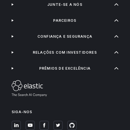
JUNTE-SE A NÓS
PARCEIROS
CONFIANÇA E SEGURANÇA
RELAÇÕES COM INVESTIDORES
PRÊMIOS DE EXCELÊNCIA
SIGA-NOS