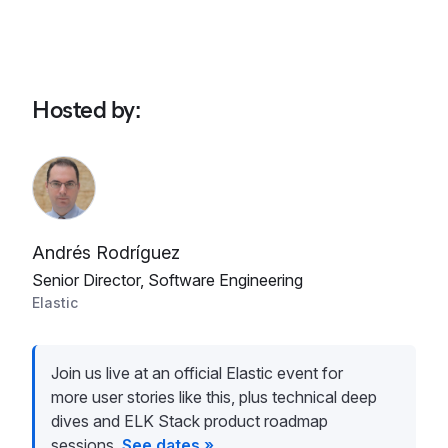
Hosted by
:
Andrés Rodríguez
Senior Director, Software Engineering
Elastic
Join us live at an official Elastic event for
more user stories like this, plus technical deep
dives and ELK Stack product roadmap
sessions.
See dates »