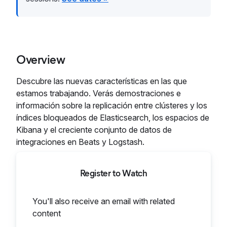
Overview
Descubre las nuevas características en las que
estamos trabajando. Verás demostraciones e
información sobre la replicación entre clústeres y los
índices bloqueados de Elasticsearch, los espacios de
Kibana y el creciente conjunto de datos de
integraciones en Beats y Logstash.
Register to Watch
You'll also receive an email with related
content