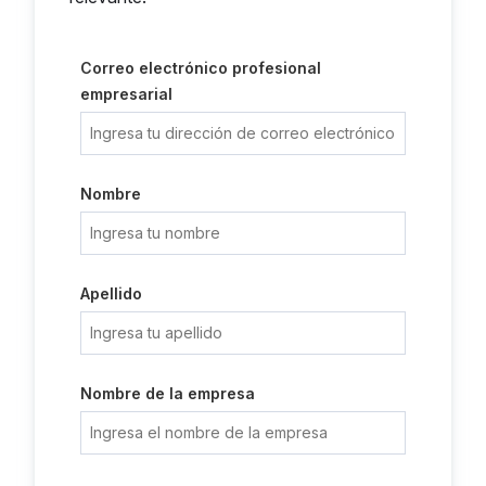
Correo electrónico profesional
empresarial
Nombre
Apellido
Nombre de la empresa