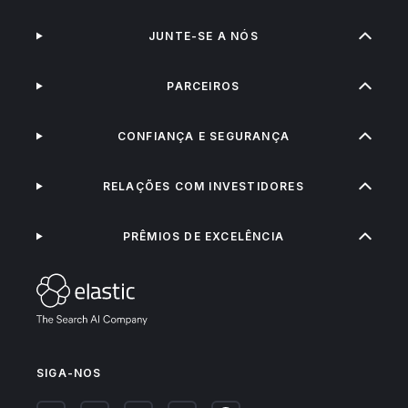
JUNTE-SE A NÓS
PARCEIROS
CONFIANÇA E SEGURANÇA
RELAÇÕES COM INVESTIDORES
PRÊMIOS DE EXCELÊNCIA
SIGA-NOS