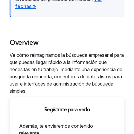
fechas »
Overview
Ve cómo reimaginamos la búsqueda empresarial para
que puedas llegar rápido a la información que
necesitas en tu trabajo, mediante una experiencia de
búsqueda unificada, conectores de datos listos para
usar e interfaces de administración de búsqueda
simples.
Regístrate para verlo
Además, te enviaremos contenido
relevante.