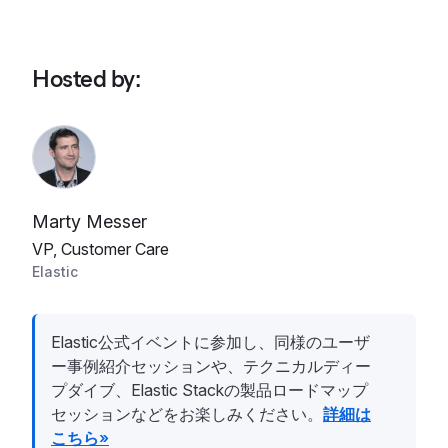
Hosted by
:
Marty Messer
VP, Customer Care
Elastic
Elastic公式イベントに参加し、同様のユーザ
ー事例紹介セッションや、テクニカルディー
プダイブ、Elastic Stackの製品ロードマップ
セッションなどをお楽しみください。
詳細は
こちら»