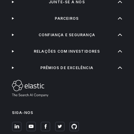
JUNTE-SE A NÓS
PARCEIROS
CONFIANÇA E SEGURANÇA
RELAÇÕES COM INVESTIDORES
PRÊMIOS DE EXCELÊNCIA
SIGA-NOS