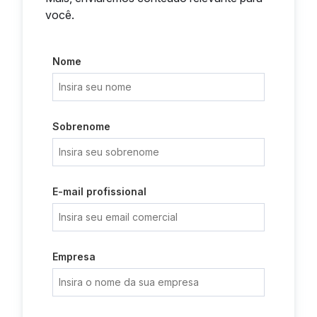
você.
Nome
Sobrenome
E-mail profissional
Empresa