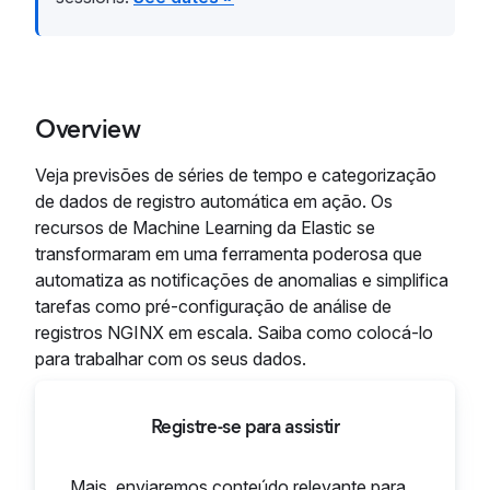
Overview
Veja previsões de séries de tempo e categorização
de dados de registro automática em ação. Os
recursos de Machine Learning da Elastic se
transformaram em uma ferramenta poderosa que
automatiza as notificações de anomalias e simplifica
tarefas como pré-configuração de análise de
registros NGINX em escala. Saiba como colocá-lo
para trabalhar com os seus dados.
Registre-se para assistir
Mais, enviaremos conteúdo relevante para