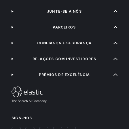
JUNTE-SE A NÓS
PARCEIROS
CONFIANÇA E SEGURANÇA
RELAÇÕES COM INVESTIDORES
PRÊMIOS DE EXCELÊNCIA
SIGA-NOS