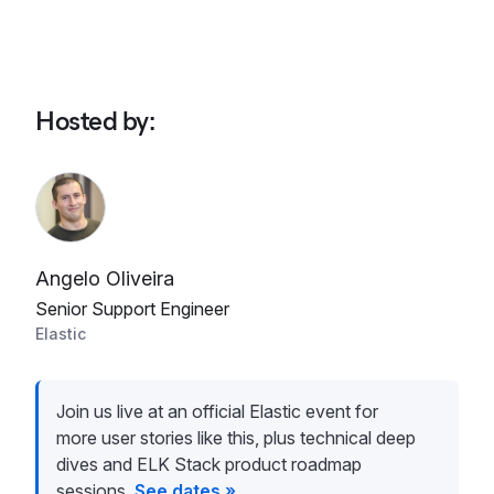
Hosted by
:
Angelo Oliveira
Senior Support Engineer
Elastic
Join us live at an official Elastic event for
more user stories like this, plus technical deep
dives and ELK Stack product roadmap
sessions.
See dates »