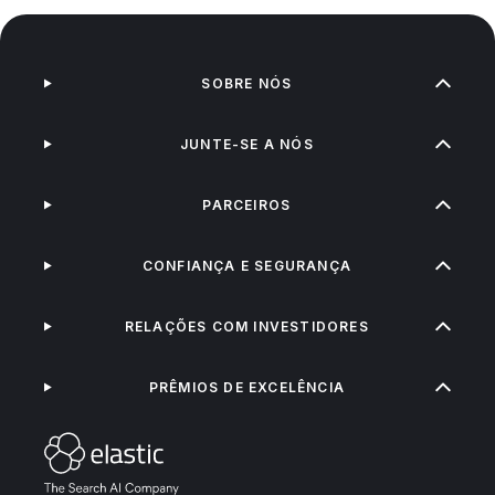
SOBRE NÓS
JUNTE-SE A NÓS
PARCEIROS
CONFIANÇA E SEGURANÇA
RELAÇÕES COM INVESTIDORES
PRÊMIOS DE EXCELÊNCIA