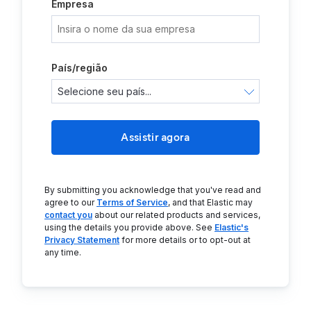
Empresa
País/região
Assistir agora
By submitting you acknowledge that you've read and
agree to our
Terms of Service
, and that Elastic may
contact you
about our related products and services,
using the details you provide above. See
Elastic's
Privacy Statement
for more details or to opt-out at
any time.