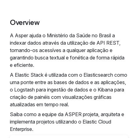
Overview
A Asper ajuda o Ministério da Saúde no Brasil a
indexar dados através da utilização de API REST,
tornando-os acessíves a qualquer aplicação e
garantindo busca textual e fonética de forma rápida
e eficiente.
A Elastic Stack é utilizada com o Elasticsearch como
uma ponte entre as bases de dados e as aplicações,
o Logstash para ingestão de dados e o Kibana para
criação de painéis com visualizações gráficas
atualizadas em tempo real.
Saiba como a equipe da ASPER projeta, arquiteta e
implementa projetos utilizando o Elastic Cloud
Enterprise.