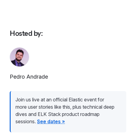
Hosted by
:
Pedro Andrade
Join us live at an official Elastic event for
more user stories like this, plus technical deep
dives and ELK Stack product roadmap
sessions.
See dates »