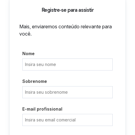
Registre-se para assistir
Mais, enviaremos conteúdo relevante para
você.
Nome
Sobrenome
E-mail profissional