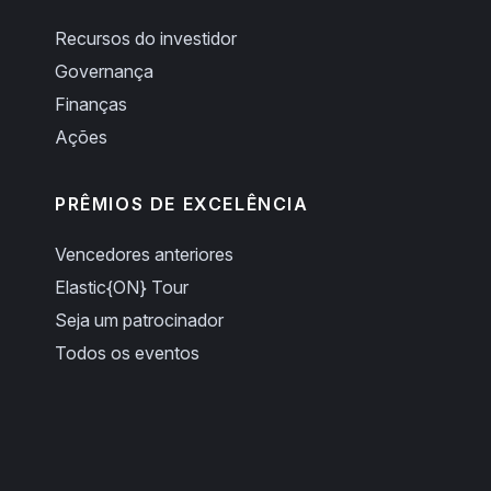
Recursos do investidor
Governança
Finanças
Ações
PRÊMIOS DE EXCELÊNCIA
Vencedores anteriores
Elastic{ON} Tour
Seja um patrocinador
Todos os eventos