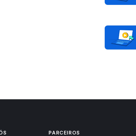
ÓS
PARCEIROS