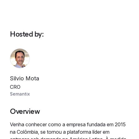
Hosted by
:
Silvio Mota
CRO
Semantix
Overview
Venha conhecer como a empresa fundada em 2015
na Colômbia, se tornou a plataforma líder em