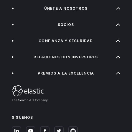
ÚNETE A NOSOTROS
SOCIOS
CONFIANZA Y SEGURIDAD
RELACIONES CON INVERSORES
PREMIOS A LA EXCELENCIA
SÍGUENOS