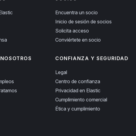
lastic
Encuentra un socio
Inicio de sesión de socios
Solicita acceso
ensa
Conviértete en socio
 NOSOTROS
CONFIANZA Y SEGURIDAD
Legal
empleos
Centro de confianza
ratamos
Privacidad en Elastic
Cumplimiento comercial
Ética y cumplimiento