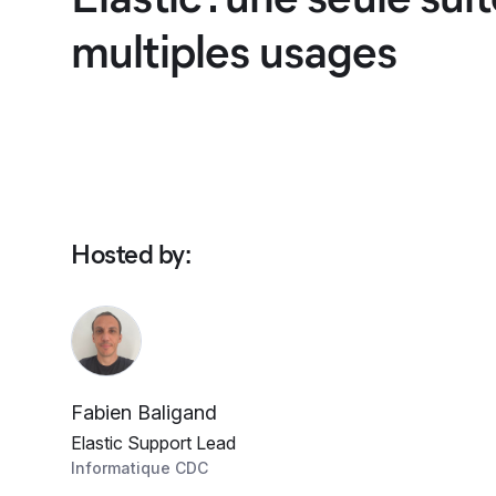
multiples usages
Hosted by
:
Fabien Baligand
Elastic Support Lead
Informatique CDC