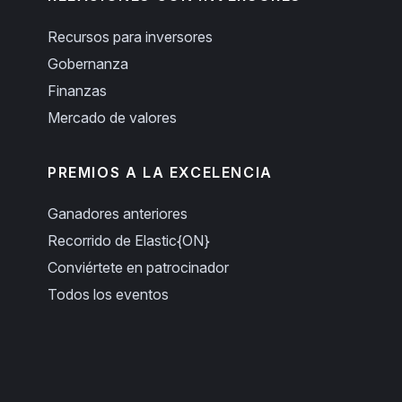
Recursos para inversores
Gobernanza
Finanzas
Mercado de valores
PREMIOS A LA EXCELENCIA
Ganadores anteriores
Recorrido de Elastic{ON}
Conviértete en patrocinador
Todos los eventos