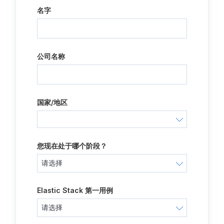
名字
公司名称
国家/地区
您现在处于哪个阶段？
Elastic Stack 第一用例