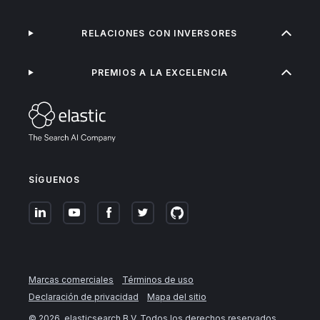
RELACIONES CON INVERSORES
PREMIOS A LA EXCELENCIA
SÍGUENOS
Marcas comerciales
Términos de uso
Declaración de privacidad
Mapa del sitio
©
2026
. elasticsearch B.V. Todos los derechos reservados