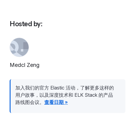
Hosted by
:
Medcl Zeng
加入我们的官方 Elastic 活动，了解更多这样的
用户故事，以及深度技术和 ELK Stack 的产品
路线图会议。
查看日期 »