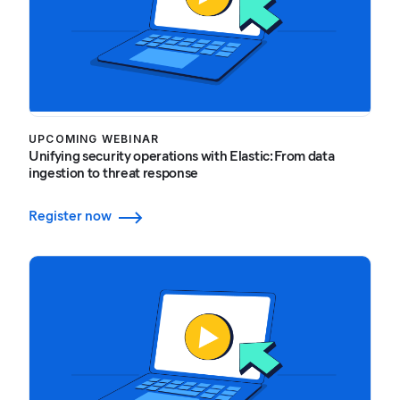
UPCOMING WEBINAR
Unifying security operations with Elastic: From data
ingestion to threat response
Register now