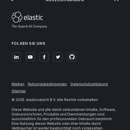
FOLGEN SIE UNS
Marken
Nutzungsbedingungen
Datenschutzerklärung
Sitemap
©
2026
. elasticsearch B.V. Alle Rechte vorbehalten
Diese Website und alle damit verbundenen Inhalte, Software,
Diskussionsforen, Produkte und Dienstleistungen sind
ausschließlich für den professionellen Gebrauch bestimmt.
Eine Nutzung dieser Website oder ihrer Inhalte durch
Verbraucher ist weder beabsichtigt noch vorgesehen.