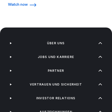
Watch now
ÜBER UNS
JOBS UND KARRIERE
PARTNER
VERTRAUEN UND SICHERHEIT
INVESTOR RELATIONS
AUSZEICHNUNGEN