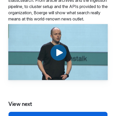
Elasticsearch. From article archives and the ingestion
pipeline, to cluster setup and the APIs provided to the
organization, Boerge will show what search really
means at this world-renown news outlet.
View next