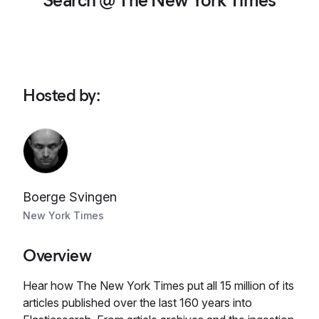
Search @ The New York Times
Hosted by
:
Boerge Svingen
New York Times
Overview
Hear how The New York Times put all 15 million of its
articles published over the last 160 years into