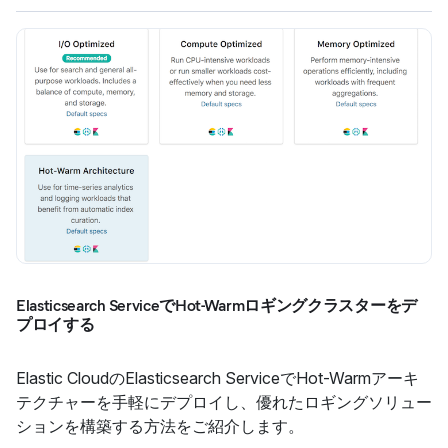
Elasticsearch ServiceでHot-Warmロギングクラスターをデ
プロイする
Elastic CloudのElasticsearch ServiceでHot-Warmアーキ
テクチャーを手軽にデプロイし、優れたロギングソリュー
ションを構築する方法をご紹介します。