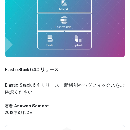
Elastic Stack 6.4.0 リリース
Elastic Stack 6.4 リリース！新機能やバグフィックスをご
確認ください。
著者
Asawari Samant
2018年8月23日