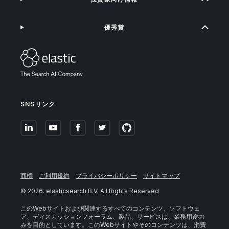
優秀賞
SNSリンク
商標
ご利用規約
プライバシーポリシー
サイトマップ
©
2026
. elasticsearch B.V. All Rights Reserved
このWebサイトおよび関連するすべてのコンテンツ、ソフトウェ
ア、ディスカッションフォーラム、製品、サービスは、業務用途の
みを目的としています。このWebサイトやそのコンテンツは、消費