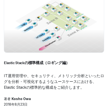
Elastic Stackの標準構成（ロギング編）
IT運用管理や、セキュリティ、メトリック分析といったロ
グを分析・可視化するようなユースケースにおける、
Elastic Stackの標準的な構成をご紹介します。
著者
Kosho Owa
2018年8月23日