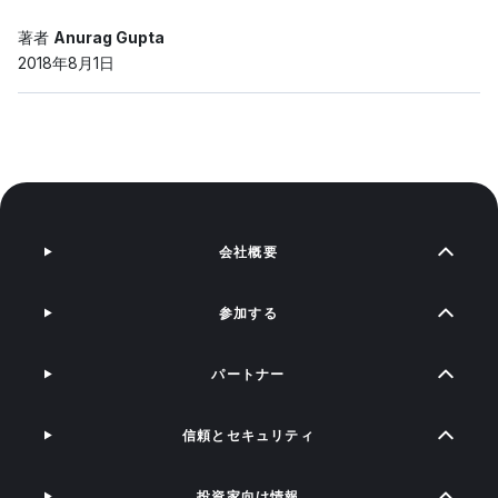
著者
Anurag Gupta
2018年8月1日
会社概要
参加する
パートナー
信頼とセキュリティ
投資家向け情報