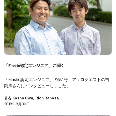
「Elastic認定エンジニア」に聞く
「Elastic認定エンジニア」の第1号、アクロクエストの吉
岡洋さんにインタビューしました。
著者
Kosho Owa
Rich Raposa
2018年8月30日