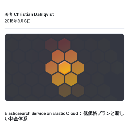
著者
Christian Dahlqvist
2018年8月8日
Elasticsearch Service on Elastic Cloud： 低価格プランと新し
い料金体系