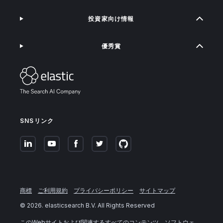
投資家向け情報
優秀賞
SNSリンク
商標
ご利用規約
プライバシーポリシー
サイトマップ
©
2026
. elasticsearch B.V. All Rights Reserved
このWebサイトおよび関連するすべてのコンテンツ、ソフトウェ