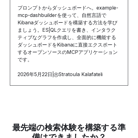
プロンプトからダッシュボードへ。example-
mcp-dashbuilderを使って、自然言語で
Kibanaダッシュボードを構築する方法を学び
ましょう。ES|QLクエリを書き、インタラク
ティブなグラフを作成し、全面的に機能する
ダッシュボードをKibanaに直接エクスポート
するオープンソースのMCPアプリケーション
です。
2026年5月22日
|
Stratoula Kalafateli
最先端の検索体験を構築する準
備はできましたか？