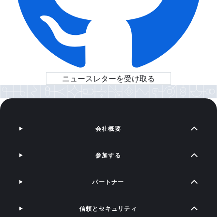
ニュースレターを受け取る
会社概要
参加する
パートナー
信頼とセキュリティ