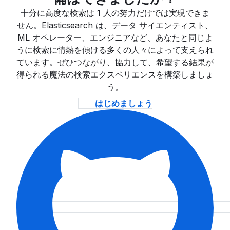
十分に高度な検索は 1 人の努力だけでは実現できま
せん。Elasticsearch は、データ サイエンティスト、
ML オペレーター、エンジニアなど、あなたと同じよ
うに検索に情熱を傾ける多くの人々によって支えられ
ています。ぜひつながり、協力して、希望する結果が
得られる魔法の検索エクスペリエンスを構築しましょ
う。
はじめましょう