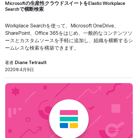
Microsoftの生産性クラウドスイートをElastic Workplace
Searchで横断検索
Workplace Searchを使って、Microsoft OneDrive、
SharePoint、Office 365をはじめ、一般的なコンテンツソ
ースとカスタムソースを手軽に追加し、組織を横断するシ
ームレスな検索を構築できます。
著者
Diane Tetrault
2020年4月9日