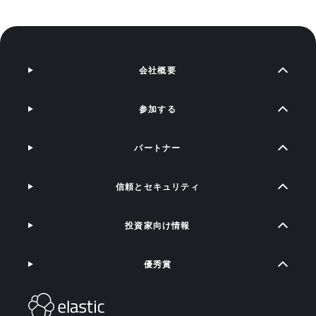
会社概要
参加する
パートナー
信頼とセキュリティ
投資家向け情報
優秀賞