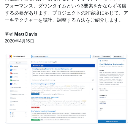
フォーマンス、ダウンタイムという3要素をかならず考慮
する必要があります。プロジェクトの許容度に応じて、ア
ーキテクチャーを設計、調整する方法をご紹介します。
著者
Matt Davis
2020年4月16日