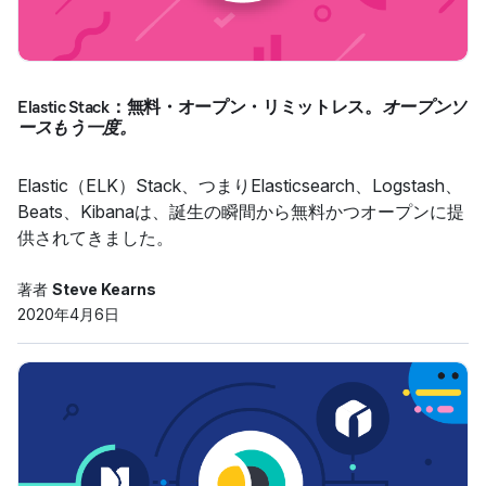
Elastic Stack：無料・オープン・リミットレス。
オープンソ
ースもう一度。
Elastic（ELK）Stack、つまりElasticsearch、Logstash、
Beats、Kibanaは、誕生の瞬間から無料かつオープンに提
供されてきました。
著者
Steve Kearns
2020年4月6日