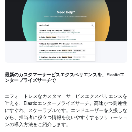
最新のカスタマーサービスエクスペリエンスを、Elasticエ
ンタープライズサーチで
エフォートレスなカスタマーサービスエクスペリエンスを
叶える、Elasticエンタープライズサーチ。高速かつ関連性
にすぐれ、スケーラブルです。エンドユーザーを支援しな
がら、担当者に役立つ情報を使いやすくするソリューショ
ンの導入方法をご紹介します。