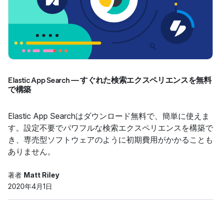
Elastic App Search ― すぐれた検索エクスペリエンスを無料
で構築
Elastic App Searchはダウンロード無料で、簡単に使えま
す。設定不要でパワフルな検索エクスペリエンスを構築で
き、専売型ソフトウェアのように初期費用がかかることも
ありません。
著者
Matt Riley
2020年4月1日