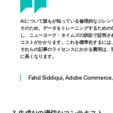
AIについて誰もが知っている倫理的なジレ
そのため、データをトレーニングするための
し、ニューヨーク・タイムズの訴訟で証明さ
コストがかかります。これを標準化するには
それらの記事のライセンスにかかる費用は、
に高くなります。
Fahd Siddiqui
,
Adobe Comm