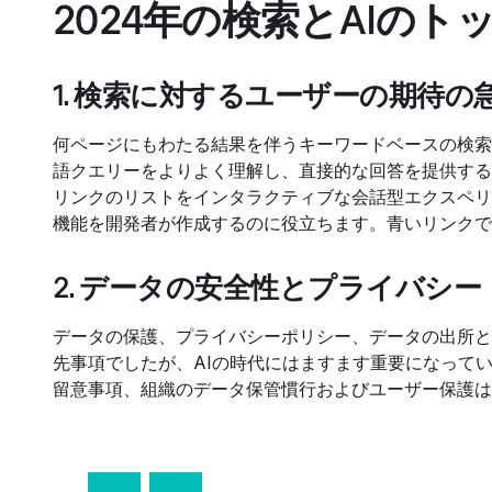
2024年の検索とAIの
1. 検索に対するユーザーの期待の
何ページにもわたる結果を伴うキーワードベースの検索は
語クエリーをよりよく理解し、直接的な回答を提供する
リンクのリストをインタラクティブな会話型エクスペリ
機能を開発者が作成するのに役立ちます。青いリンクで
2. データの安全性とプライバシー
データの保護、プライバシーポリシー、データの出所と
先事項でしたが、AIの時代にはますます重要になって
留意事項、組織のデータ保管慣行およびユーザー保護は