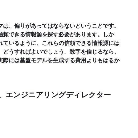
ンマは、偏りがあってはならないということです。
信頼できる情報源を探す必要があります。しか
れているように、これらの信頼できる情報源には
、どうすればよいでしょう。数字を信じるなら、
実際には基盤モデルを生成する費用よりもはるか
erce、エンジニアリングディレクター