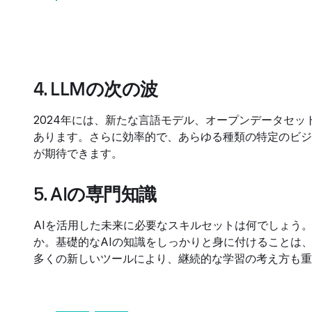
4. LLMの次の波
2024年には、新たな言語モデル、オープンデータセ
あります。さらに効率的で、あらゆる種類の特定のビジ
が期待できます。
5. AIの専門知識
AIを活用した未来に必要なスキルセットは何でしょう
か。基礎的なAIの知識をしっかりと身に付けることは
多くの新しいツールにより、継続的な学習の考え方も重