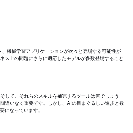
ット、機械学習アプリケーションが次々と登場する可能性が
ネス上の問題にさらに適応したモデルが多数登場すること
。そして、それらのスキルを補完するツールは何でしょう
、間違いなく重要です。しかし、AIの目まぐるしい進歩と数
要になっています。