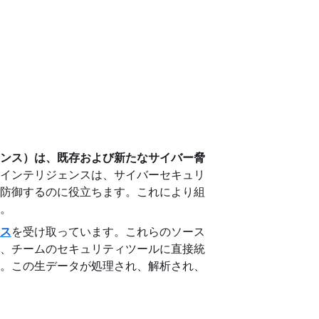
ェンス）は、既存および新たなサイバー脅
インテリジェンスは、サイバーセキュリ
防御するのに役立ちます。これにより組
。
ス
を受け取っています。これらのソース
、チームのセキュリティツールに直接統
。この生データが処理され、解析され、