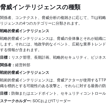
脅威インテリジェンスの種類
関係者、コンテクスト、脅威分析の複雑さに応じて、TIは戦
リジェンスの4つのカテゴリーに分類されます。
戦略的脅威インテリジェンス
戦略的脅威インテリジェンスは、脅威の全体像とそれが組織に
します。それには、地政学的なイベント、広範な業界トレンド
する情報が含まれます。
目標：
リスク管理、長期計画、戦略的セキュリティ、ビジネス
関係者：
経営幹部
戦術的脅威インテリジェンス
戦術的脅威インテリジェンスは、脅威アクターが使用するTT
織を標的とする可能性のある攻撃と、それらに対する最善の防
目標：
防御またはエンドポイント、セキュリティコントロール
ステークホルダー:
SOCおよびITリーダー