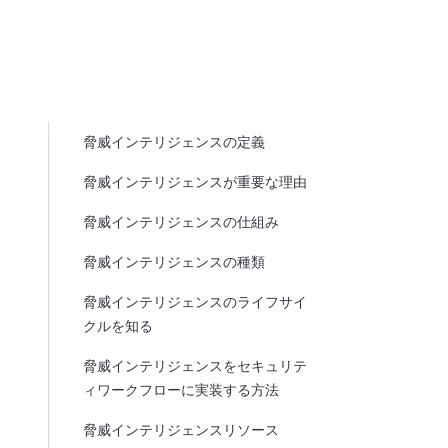
脅威インテリジェンスの定義
脅威インテリジェンスが重要な理由
脅威インテリジェンスの仕組み
脅威インテリジェンスの種類
脅威インテリジェンスのライフサイ
クルを知る
脅威インテリジェンスをセキュリテ
ィワークフローに実装する方法
脅威インテリジェンスリソース