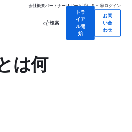
|
会社概要
パートナー
サポート
ログイン
JP
トラ
お問
イア
検索
い合
ル開
わせ
始
とは何