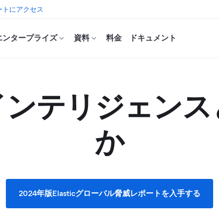
ートにアクセス
エンタープライズ
資料
料金
ドキュメント
インテリジェンス
か
2024年版Elasticグローバル脅威レポートを入手する