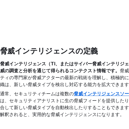
脅威インテリジェンスの定義
脅威インテリジェンス（TI、またはサイバー脅威インテリジ
威の調査と分析を通じて得られるコンテクスト情報です。
脅威
ティの専門家が脅威アクターの最新の戦術を理解し、積極的に
織は、新しい脅威タイプを検出し対応する能力を拡大できます
通常、セキュリティチームは複数の
脅威インテリジェンスソー
は、セキュリティアナリストに生の脅威フィードを提供したり
合して新しい脅威タイプを自動検出したりすることもできます
解釈されると、実用的な脅威インテリジェンスになります。