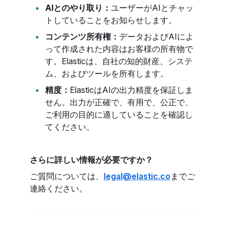
AIとのやり取り：
ユーザーがAIとチャッ
トしていることをお知らせします。
コンテンツ所有権：
データおよびAIによ
って作成された内容はお客様の所有物で
す。Elasticは、自社の知的財産、システ
ム、およびツールを所有します。
精度：
ElasticはAIの出力精度を保証しま
せん。出力が正確で、有用で、公正で、
ご利用の目的に適していることを確認し
てください。
さらに詳しい情報が必要ですか？
ご質問については、
legal@elastic.co
までご
連絡ください。