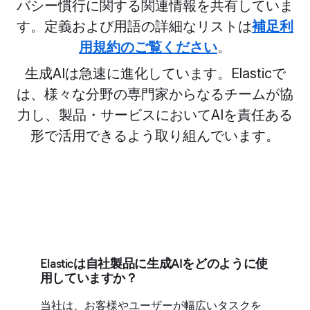
バシー慣行に関する関連情報を共有していま
す。定義および用語の詳細なリストは
補足利
用規約のご覧ください
。
生成AIは急速に進化しています。Elasticで
は、様々な分野の専門家からなるチームが協
力し、製品・サービスにおいてAIを責任ある
形で活用できるよう取り組んでいます。
Elasticは自社製品に生成AIをどのように使
用していますか？
当社は、お客様やユーザーが幅広いタスクを