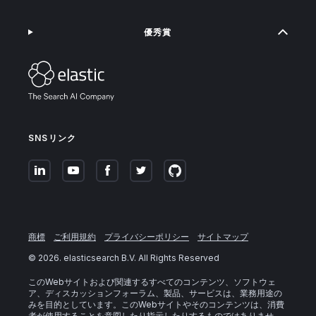
優秀賞
SNSリンク
商標
ご利用規約
プライバシーポリシー
サイトマップ
©
2026
. elasticsearch B.V. All Rights Reserved
このWebサイトおよび関連するすべてのコンテンツ、ソフトウェ
ア、ディスカッションフォーラム、製品、サービスは、業務用途の
みを目的としています。このWebサイトやそのコンテンツは、消費
者が使用することを意図したり指示したりするものではありませ