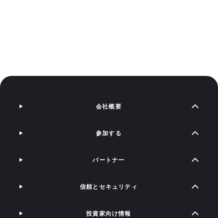
会社概要
参加する
パートナー
信頼とセキュリティ
投資家向け情報