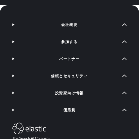
会社概要
参加する
パートナー
信頼とセキュリティ
投資家向け情報
優秀賞