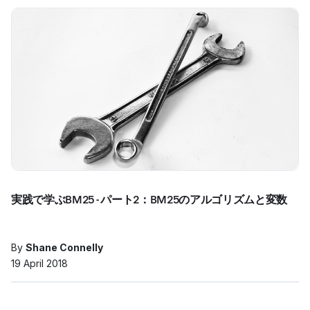
実践で学ぶBM25 - パート2：BM25のアルゴリズムと変数
By
Shane Connelly
19 April 2018