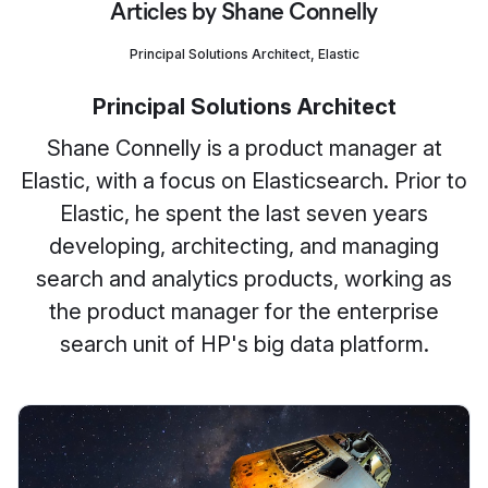
Articles by Shane Connelly
Principal Solutions Architect, Elastic
Principal Solutions Architect
Shane Connelly is a product manager at
Elastic, with a focus on Elasticsearch. Prior to
Elastic, he spent the last seven years
developing, architecting, and managing
search and analytics products, working as
the product manager for the enterprise
search unit of HP's big data platform.