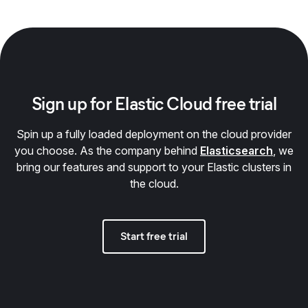
Sign up for Elastic Cloud free trial
Spin up a fully loaded deployment on the cloud provider
you choose. As the company behind
Elasticsearch
, we
bring our features and support to your Elastic clusters in
the cloud.
Start free trial