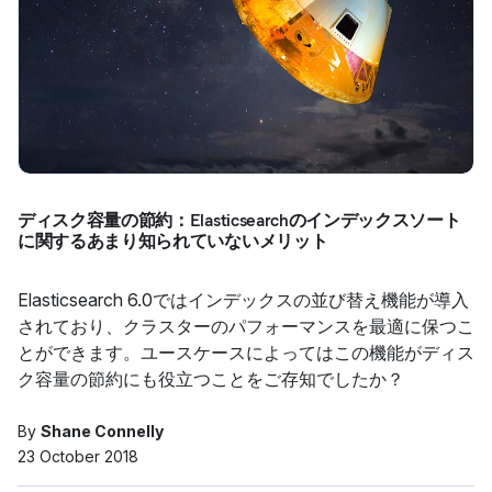
ディスク容量の節約：Elasticsearchのインデックスソート
に関するあまり知られていないメリット
Elasticsearch 6.0ではインデックスの並び替え機能が導入
されており、クラスターのパフォーマンスを最適に保つこ
とができます。ユースケースによってはこの機能がディス
ク容量の節約にも役立つことをご存知でしたか？
By
Shane Connelly
23 October 2018