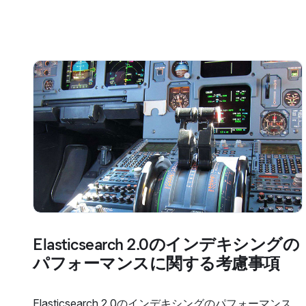
Elasticsearch 2.0のインデキシングの
パフォーマンスに関する考慮事項
Elasticsearch 2.0のインデキシングのパフォーマンス