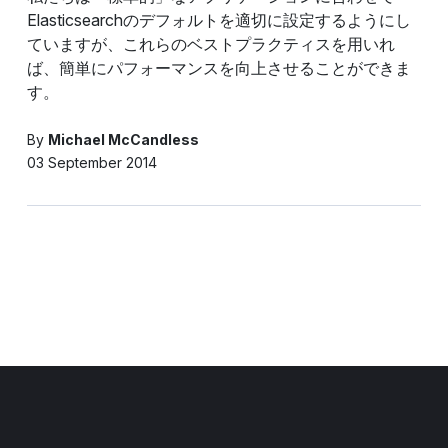
Elasticsearchのデフォルトを適切に設定するようにし
ていますが、これらのベストプラクティスを用いれ
ば、簡単にパフォーマンスを向上させることができま
す。
By
Michael McCandless
03 September 2014