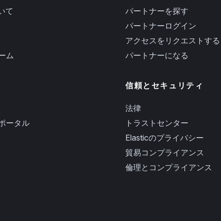
ついて
パートナーを探す
パートナーログイン
アクセスをリクエストする
ーム
パートナーになる
信頼とセキュリティ
法律
ポータル
トラストセンター
Elasticのプライバシー
貿易コンプライアンス
倫理とコンプライアンス