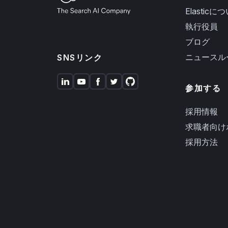
Elasticに
執行役員
ブログ
ニュースル
SNSリンク
参加する
採用情報
求職者向け
採用方法