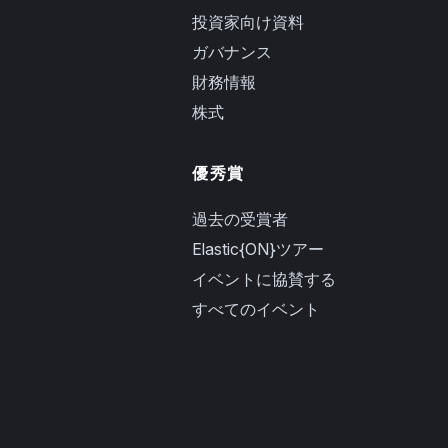
投資家向け資料
ガバナンス
財務情報
株式
優秀賞
過去の受賞者
Elastic{ON}ツアー
イベントに協賛する
すべてのイベント