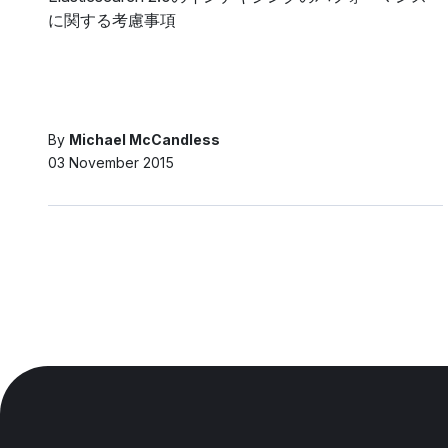
に関する考慮事項
By
Michael McCandless
03 November 2015