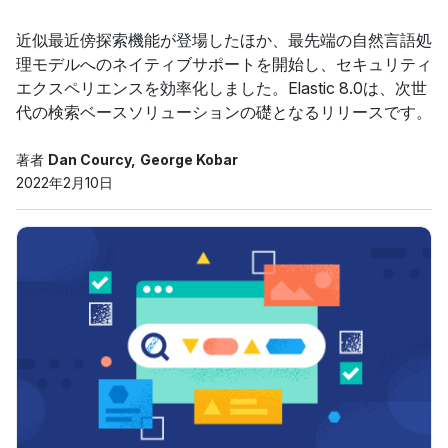
近似最近傍探索機能が登場したほか、最先端の自然言語処
理モデルへのネイティブサポートを開始し、セキュリティ
エクスペリエンスを効率化しました。Elastic 8.0は、次世
代の検索ベースソリューションの礎となるリリースです。
著者
Dan Courcy
George Kobar
2022年2月10日