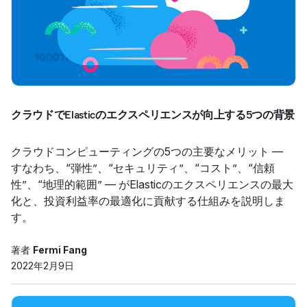
クラウドでElasticのエクスペリエンスが向上する5つの背景
クラウドコンピューティングの5つの主要なメリット ―
すなわち、“弾性”、“セキュリティ”、“コスト”、“信頼
性”、“地理的範囲” ― がElasticのエクスペリエンスの最大
化と、投資利益率の最適化に貢献する仕組みを説明しま
す。
著者
Fermi Fang
2022年2月9日