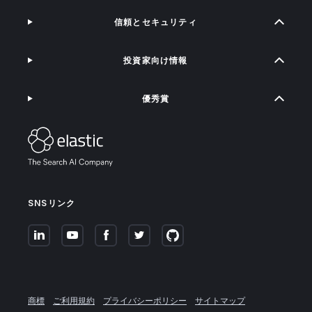
信頼とセキュリティ
投資家向け情報
優秀賞
SNSリンク
商標
ご利用規約
プライバシーポリシー
サイトマップ