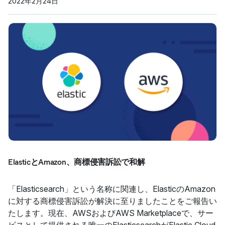
2022年2月24日
ElasticとAmazon、商標侵害訴訟で和解
「Elasticsearch」という名称に関連し、ElasticのAmazon
に対する商標侵害訴訟が解決に至りましたことをご報告い
たします。現在、AWSおよびAWS Marketplaceで、サー