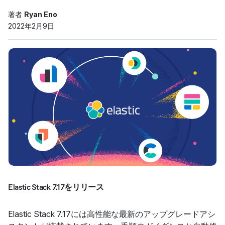
著者
Ryan Eno
2022年2月9日
Elastic Stack 7.17をリリース
Elastic Stack 7.17には高性能な最新のアップグレードアシ