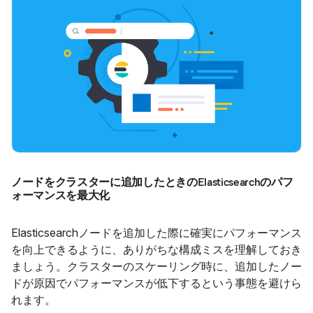
ノードをクラスターに追加したときのElasticsearchのパフ
ォーマンスを最大化
Elasticsearchノードを追加した際に確実にパフォーマンス
を向上できるように、ありがちな構成ミスを理解しておき
ましょう。クラスターのスケーリング時に、追加したノー
ドが原因でパフォーマンスが低下するという事態を避けら
れます。