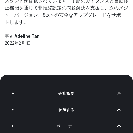
スタントが搭載されています。手順のガイダンスと自動修
正機能を通じて非推奨設定の問題解決を支援し、次のメジ
ャーバージョン、8.xへの安全なアップグレードをサポー
トします。
著者
Adeline Tan
2022年2月1日
会社概要
参加する
パートナー