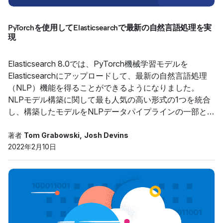
PyTorchを使用してElasticsearchで最新の自然言語処理を実
現
Elasticsearch 8.0では、PyTorch機械学習モデルを
Elasticsearchにアップロードして、最新の自然言語処理
（NLP）機能を得ることができるようになりました。
NLPモデル構築に関して最も人気の高い形式の1つを統合
し、構築したモデルをNLPデータパイプラインの一部とし
て組み込みましょう。
著者
Tom Grabowski
Josh Devins
2022年2月10日