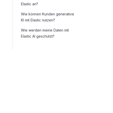
Elastic an?
Wie können Kunden generative
KI mit Elastic nutzen?
Wie werden meine Daten mit
Elastic AI geschützt?