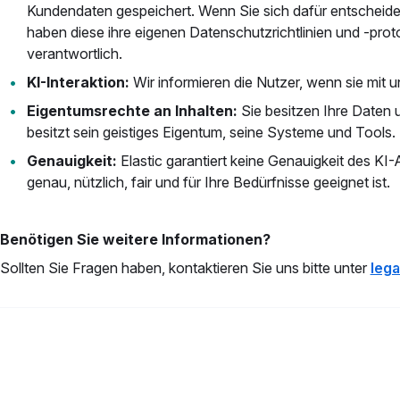
Kundendaten gespeichert. Wenn Sie sich dafür entscheiden
haben diese ihre eigenen Datenschutzrichtlinien und -protoko
verantwortlich.
KI-Interaktion:
Wir informieren die Nutzer, wenn sie mit u
Eigentumsrechte an Inhalten:
Sie besitzen Ihre Daten u
besitzt sein geistiges Eigentum, seine Systeme und Tools.
Genauigkeit:
Elastic garantiert keine Genauigkeit des KI-A
genau, nützlich, fair und für Ihre Bedürfnisse geeignet ist.
Benötigen Sie weitere Informationen?
Sollten Sie Fragen haben, kontaktieren Sie uns bitte unter
lega