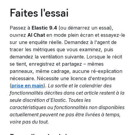
Faites l'essai
Passez à
Elastic 9.4
(ou démarrez un essai),
ouvrez
AI Chat
en mode plein écran et essayez-le
sur une enquête réelle. Demandez à l'agent de
tracer les métriques que vous examinez, puis
demandez la ventilation suivante. Lorsque le récit
se tient, enregistrez et partagez – mêmes
panneaux, même cadrage, aucune ré-explication
nécessaire. Nécessite une licence d'entreprise
(
prise en main
).
La sortie et le calendrier des
fonctionnalités décrites dans cet article restent à la
seule discrétion d'Elastic. Toutes les
caractéristiques ou fonctionnalités non disponibles
actuellement peuvent ne pas être livrées à temps,
voire pas du tout.