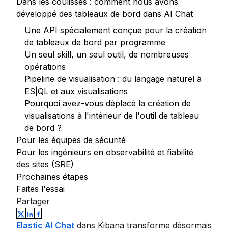
Dans les coulisses : comment nous avons
développé des tableaux de bord dans AI Chat
Une API spécialement conçue pour la création
de tableaux de bord par programme
Un seul skill, un seul outil, de nombreuses
opérations
Pipeline de visualisation : du langage naturel à
ES|QL et aux visualisations
Pourquoi avez-vous déplacé la création de
visualisations à l'intérieur de l'outil de tableau
de bord ?
Pour les équipes de sécurité
Pour les ingénieurs en observabilité et fiabilité
des sites (SRE)
Prochaines étapes
Faites l'essai
Partager
Elastic AI Chat
dans Kibana transforme désormais