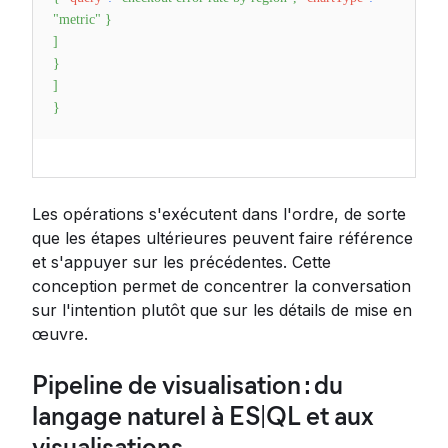
"metric"
}
]
}
]
}
Les opérations s'exécutent dans l'ordre, de sorte
que les étapes ultérieures peuvent faire référence
et s'appuyer sur les précédentes. Cette
conception permet de concentrer la conversation
sur l'intention plutôt que sur les détails de mise en
œuvre.
Pipeline de visualisation : du
langage naturel à ES|QL et aux
visualisations