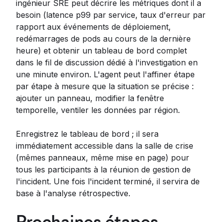
ingénieur SRE peut décrire les métriques dont il a
besoin (latence p99 par service, taux d'erreur par
rapport aux événements de déploiement,
redémarrages de pods au cours de la dernière
heure) et obtenir un tableau de bord complet
dans le fil de discussion dédié à l'investigation en
une minute environ. L'agent peut l'affiner étape
par étape à mesure que la situation se précise :
ajouter un panneau, modifier la fenêtre
temporelle, ventiler les données par région.
Enregistrez le tableau de bord ; il sera
immédiatement accessible dans la salle de crise
(mêmes panneaux, même mise en page) pour
tous les participants à la réunion de gestion de
l'incident. Une fois l'incident terminé, il servira de
base à l'analyse rétrospective.
Prochaines étapes