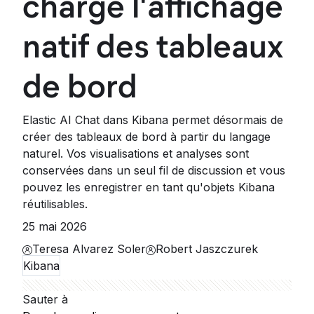
charge l'affichage
natif des tableaux
de bord
Elastic AI Chat dans Kibana permet désormais de
créer des tableaux de bord à partir du langage
naturel. Vos visualisations et analyses sont
conservées dans un seul fil de discussion et vous
pouvez les enregistrer en tant qu'objets Kibana
réutilisables.
25 mai 2026
Teresa Alvarez Soler
Robert Jaszczurek
Kibana
Sauter à