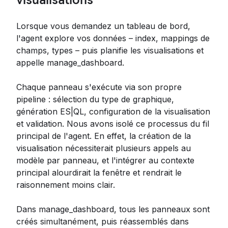
Lorsque vous demandez un tableau de bord,
l'agent explore vos données – index, mappings de
champs, types – puis planifie les visualisations et
appelle manage_dashboard.
Chaque panneau s'exécute via son propre
pipeline : sélection du type de graphique,
génération ES|QL, configuration de la visualisation
et validation. Nous avons isolé ce processus du fil
principal de l'agent. En effet, la création de la
visualisation nécessiterait plusieurs appels au
modèle par panneau, et l'intégrer au contexte
principal alourdirait la fenêtre et rendrait le
raisonnement moins clair.
Dans manage_dashboard, tous les panneaux sont
créés simultanément, puis réassemblés dans