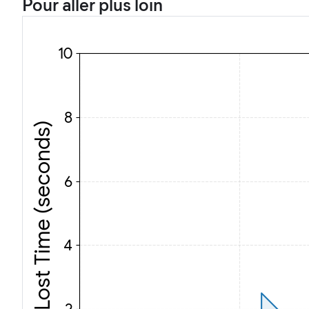
Pour aller plus loin