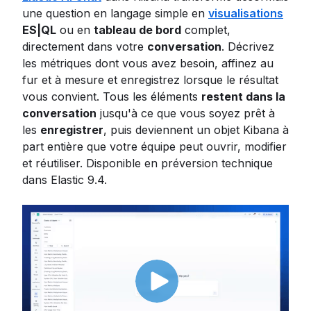
une question en langage simple en
visualisations
ES|QL
ou en
tableau de bord
complet,
directement dans votre
conversation
. Décrivez
les métriques dont vous avez besoin, affinez au
fur et à mesure et enregistrez lorsque le résultat
vous convient. Tous les éléments
restent dans la
conversation
jusqu'à ce que vous soyez prêt à
les
enregistrer
, puis deviennent un objet Kibana à
part entière que votre équipe peut ouvrir, modifier
et réutiliser. Disponible en préversion technique
dans Elastic 9.4.