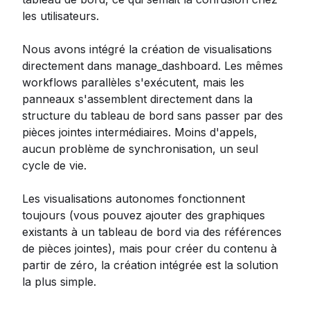
les utilisateurs.
Nous avons intégré la création de visualisations
directement dans manage_dashboard. Les mêmes
workflows parallèles s'exécutent, mais les
panneaux s'assemblent directement dans la
structure du tableau de bord sans passer par des
pièces jointes intermédiaires. Moins d'appels,
aucun problème de synchronisation, un seul
cycle de vie.
Les visualisations autonomes fonctionnent
toujours (vous pouvez ajouter des graphiques
existants à un tableau de bord via des références
de pièces jointes), mais pour créer du contenu à
partir de zéro, la création intégrée est la solution
la plus simple.