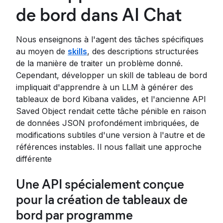
de bord dans AI Chat
Nous enseignons à l'agent des tâches spécifiques
au moyen de
skills
, des descriptions structurées
de la manière de traiter un problème donné.
Cependant, développer un skill de tableau de bord
impliquait d'apprendre à un LLM à générer des
tableaux de bord Kibana valides, et l'ancienne API
Saved Object rendait cette tâche pénible en raison
de données JSON profondément imbriquées, de
modifications subtiles d'une version à l'autre et de
références instables. Il nous fallait une approche
différente
Une API spécialement conçue
pour la création de tableaux de
bord par programme