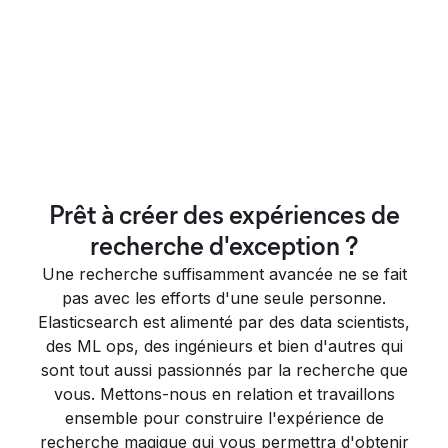
Prêt à créer des expériences de
recherche d'exception ?
Une recherche suffisamment avancée ne se fait
pas avec les efforts d'une seule personne.
Elasticsearch est alimenté par des data scientists,
des ML ops, des ingénieurs et bien d'autres qui
sont tout aussi passionnés par la recherche que
vous. Mettons-nous en relation et travaillons
ensemble pour construire l'expérience de
recherche magique qui vous permettra d'obtenir