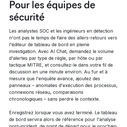
Pour les équipes de
sécurité
Les analystes SOC et les ingénieurs en détection
n'ont pas le temps de faire des allers-retours vers
l'éditeur de tableau de bord en pleine
investigation. Avec AI Chat, demandez le volume
d'alertes par type de règle, par hôte ou par
tactique MITRE, et consultez-le dans votre fil de
discussion en une minute environ. Au fur et à
mesure que l'enquête avance, ajoutez des
panneaux – anomalies d'exécution des processus,
connexions réseau, comparaisons
chronologiques – sans perdre le contexte.
Enregistrez lorsque vous avez terminé. Le tableau
de bord servira alors de référence pour l'analyse
post-incident, de point de départ pour le prochain