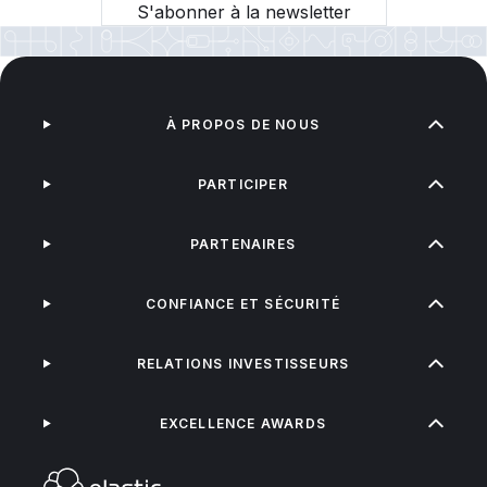
S'abonner à la newsletter
À PROPOS DE NOUS
PARTICIPER
PARTENAIRES
CONFIANCE ET SÉCURITÉ
RELATIONS INVESTISSEURS
EXCELLENCE AWARDS