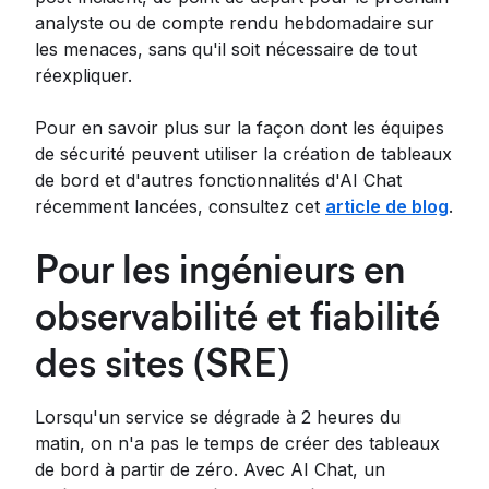
analyste ou de compte rendu hebdomadaire sur
les menaces, sans qu'il soit nécessaire de tout
réexpliquer.
Pour en savoir plus sur la façon dont les équipes
de sécurité peuvent utiliser la création de tableaux
de bord et d'autres fonctionnalités d'AI Chat
récemment lancées, consultez cet
article de blog
.
Pour les ingénieurs en
observabilité et fiabilité
des sites (SRE)
Lorsqu'un service se dégrade à 2 heures du
matin, on n'a pas le temps de créer des tableaux
de bord à partir de zéro. Avec AI Chat, un