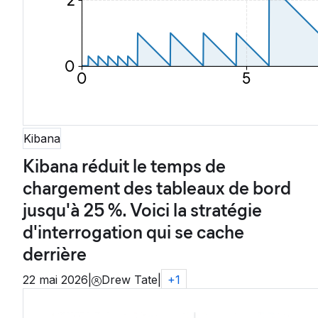
Kibana
Kibana réduit le temps de
chargement des tableaux de bord
jusqu'à 25 %. Voici la stratégie
d'interrogation qui se cache
derrière
22 mai 2026
|
Drew Tate
|
+
1