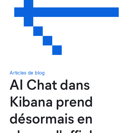
Articles de blog
AI Chat dans
Kibana prend
désormais en