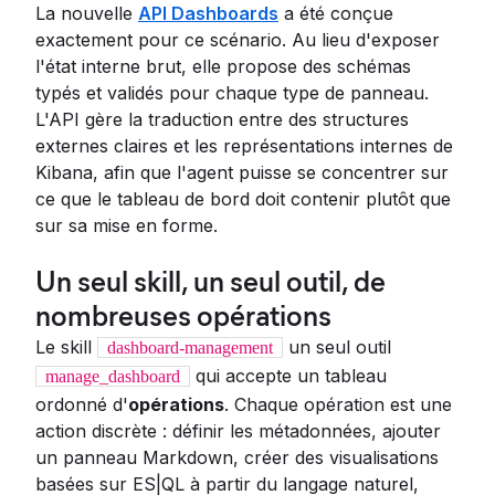
La nouvelle
API Dashboards
a été conçue
exactement pour ce scénario. Au lieu d'exposer
l'état interne brut, elle propose des schémas
typés et validés pour chaque type de panneau.
L'API gère la traduction entre des structures
externes claires et les représentations internes de
Kibana, afin que l'agent puisse se concentrer sur
ce que le tableau de bord doit contenir plutôt que
sur sa mise en forme.
Un seul skill, un seul outil, de
nombreuses opérations
Le skill
un seul outil
dashboard-management
qui accepte un tableau
manage_dashboard
ordonné d'
opérations
. Chaque opération est une
action discrète : définir les métadonnées, ajouter
un panneau Markdown, créer des visualisations
basées sur ES|QL à partir du langage naturel,