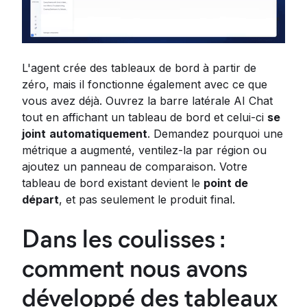
L'agent crée des tableaux de bord à partir de
zéro, mais il fonctionne également avec ce que
vous avez déjà. Ouvrez la barre latérale AI Chat
tout en affichant un tableau de bord et celui-ci
se
joint
automatiquement
. Demandez pourquoi une
métrique a augmenté, ventilez-la par région ou
ajoutez un panneau de comparaison. Votre
tableau de bord existant devient le
point de
départ
, et pas seulement le produit final.
Dans les coulisses :
comment nous avons
développé des tableaux