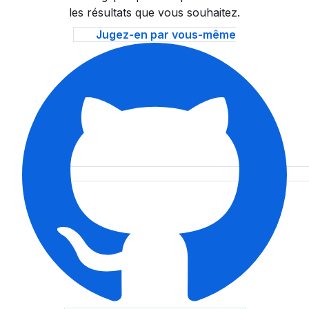
les résultats que vous souhaitez.
Jugez-en par vous-même