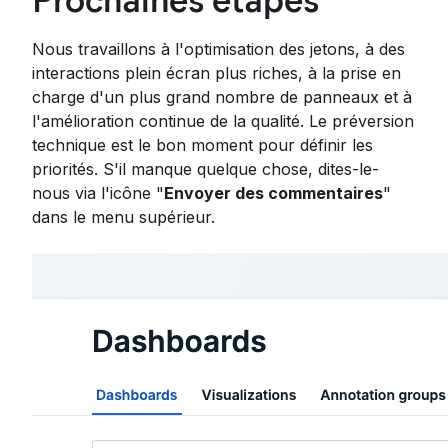
Nous travaillons à l'optimisation des jetons, à des
interactions plein écran plus riches, à la prise en
charge d'un plus grand nombre de panneaux et à
l'amélioration continue de la qualité. Le préversion
technique est le bon moment pour définir les
priorités. S'il manque quelque chose, dites-le-
nous via l'icône "
Envoyer des commentaires
"
dans le menu supérieur.