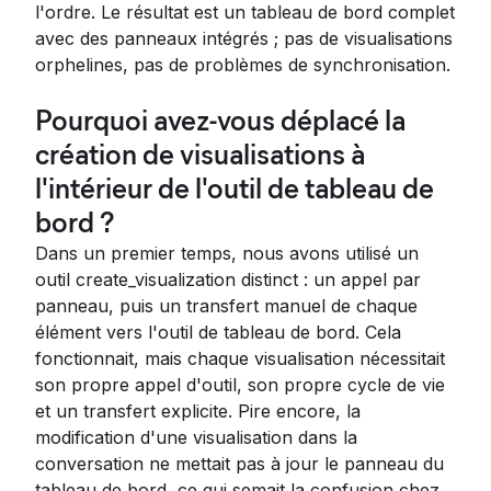
l'ordre. Le résultat est un tableau de bord complet
avec des panneaux intégrés ; pas de visualisations
orphelines, pas de problèmes de synchronisation.
Pourquoi avez-vous déplacé la
création de visualisations à
l'intérieur de l'outil de tableau de
bord ?
Dans un premier temps, nous avons utilisé un
outil create_visualization distinct : un appel par
panneau, puis un transfert manuel de chaque
élément vers l'outil de tableau de bord. Cela
fonctionnait, mais chaque visualisation nécessitait
son propre appel d'outil, son propre cycle de vie
et un transfert explicite. Pire encore, la
modification d'une visualisation dans la
conversation ne mettait pas à jour le panneau du
tableau de bord, ce qui semait la confusion chez