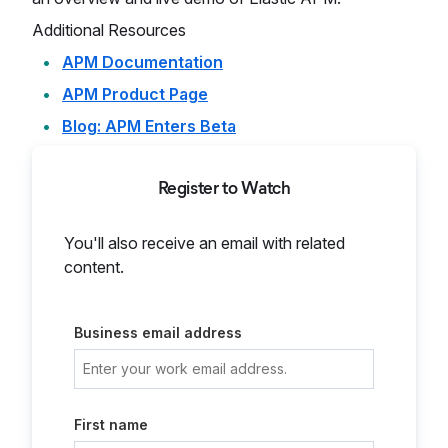
Additional Resources
APM Documentation
APM Product Page
Blog: APM Enters Beta
Register to Watch
You'll also receive an email with related
content.
Business email address
First name