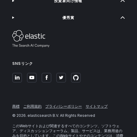
投資家向け情報
優秀賞
SNSリンク
商標
ご利用規約
プライバシーポリシー
サイトマップ
©
2026
. elasticsearch B.V. All Rights Reserved
このWebサイトおよび関連するすべてのコンテンツ、ソフトウェ
ア、ディスカッションフォーラム、製品、サービスは、業務用途の
みを目的としています。このWebサイトやそのコンテンツは、消費