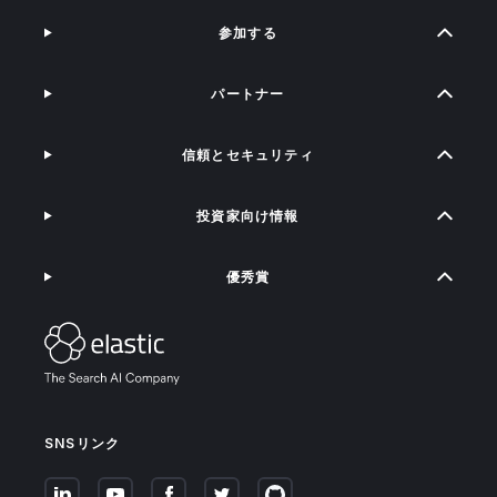
参加する
パートナー
信頼とセキュリティ
投資家向け情報
優秀賞
SNSリンク