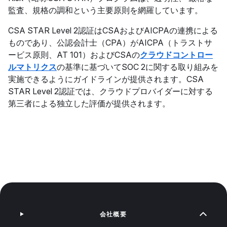
監査、規格の調和という主要原則を網羅しています。
CSA STAR Level 2認証はCSAおよびAICPAの連携による
ものであり、公認会計士（CPA）がAICPA（トラストサ
ービス原則、AT 101）およびCSAの
クラウドコントロー
ルマトリクス
の基準に基づいてSOC 2に関する取り組みを
実施できるようにガイドラインが提供されます。CSA
STAR Level 2認証では、クラウドプロバイダーに対する
第三者による独立した評価が提供されます。
会社概要