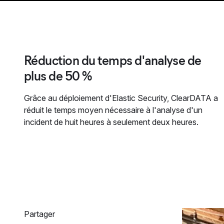
Réduction du temps d'analyse de
plus de 50 %
Grâce au déploiement d'Elastic Security, ClearDATA a
réduit le temps moyen nécessaire à l'analyse d'un
incident de huit heures à seulement deux heures.
Partager