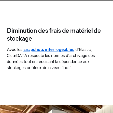
Diminution des frais de matériel de
stockage
Avec les
snapshots interrogeables
d'Elastic,
ClearDATA respecte les normes d'archivage des
données tout en réduisant la dépendance aux
stockages coûteux de niveau "hot".