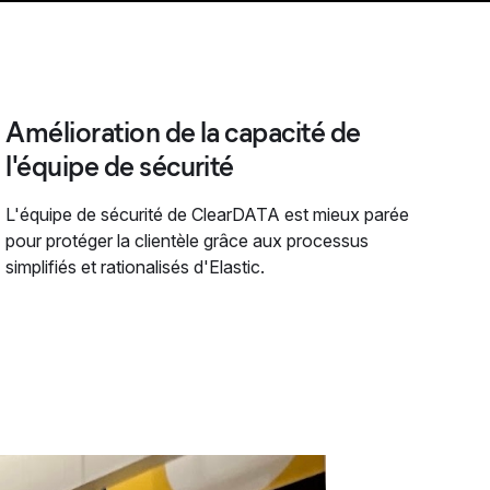
Amélioration de la capacité de
l'équipe de sécurité
L'équipe de sécurité de ClearDATA est mieux parée
pour protéger la clientèle grâce aux processus
simplifiés et rationalisés d'Elastic.