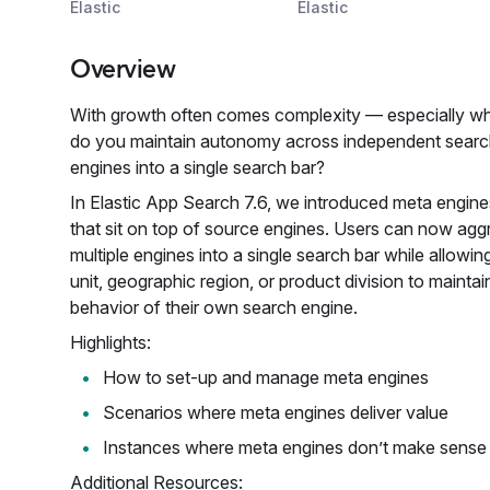
Elastic
Elastic
Overview
With growth often comes complexity — especially wh
do you maintain autonomy across independent search
engines into a single search bar?
In Elastic App Search 7.6, we introduced meta engin
that sit on top of source engines. Users can now ag
multiple engines into a single search bar while allowin
unit, geographic region, or product division to maintai
behavior of their own search engine.
Highlights:
How to set-up and manage meta engines
Scenarios where meta engines deliver value
Instances where meta engines don’t make sense
Additional Resources: