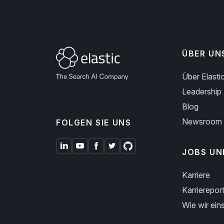
ÜBER UN
Über Elasti
Leadership
Blog
Newsroom
FOLGEN SIE UNS
JOBS UN
Karriere
Karriereport
Wie wir eins