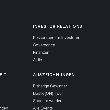
INVESTOR RELATIONS
Ressourcen für Investoren
Governance
Finanzen
Aktie
EIT
AUSZEICHNUNGEN
Bisherige Gewinner
Elastic{ON} Tour
Sponsor werden
ungen
Alle Events