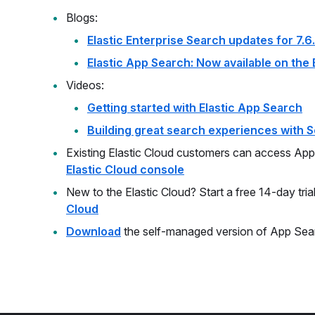
Blogs:
Elastic Enterprise Search updates for 7.6
Elastic App Search: Now available on the 
Videos:
Getting started with Elastic App Search
Building great search experiences with S
Existing Elastic Cloud customers can access App 
Elastic Cloud console
New to the Elastic Cloud? Start a free 14-day tria
Cloud
Download
the self-managed version of App Sea