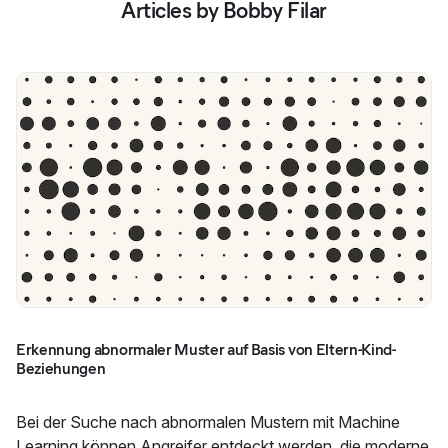
Articles by Bobby Filar
Erkennung abnormaler Muster auf Basis von Eltern-Kind-
Beziehungen
Bei der Suche nach abnormalen Mustern mit Machine
Learning können Angreifer entdeckt werden, die moderne