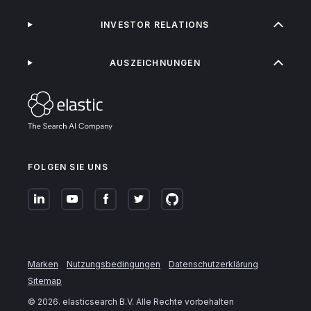
INVESTOR RELATIONS
AUSZEICHNUNGEN
FOLGEN SIE UNS
Marken
Nutzungsbedingungen
Datenschutzerklärung
Sitemap
©
2026
. elasticsearch B.V. Alle Rechte vorbehalten