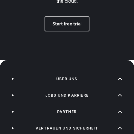
the cloud.
Start free trial
ÜBER UNS
JOBS UND KARRIERE
PARTNER
VERTRAUEN UND SICHERHEIT