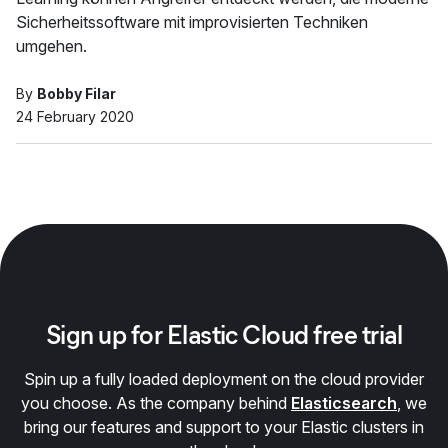
Sicherheitssoftware mit improvisierten Techniken
umgehen.
By
Bobby Filar
24 February 2020
Sign up for Elastic Cloud free trial
Spin up a fully loaded deployment on the cloud provider
you choose. As the company behind
Elasticsearch
, we
bring our features and support to your Elastic clusters in