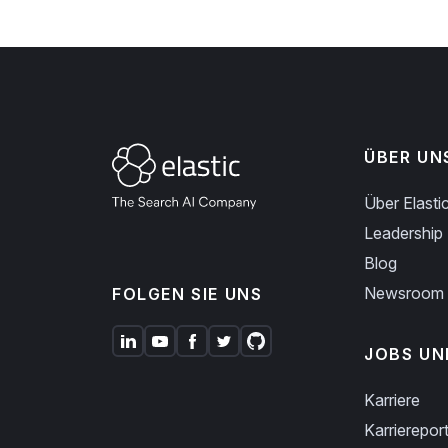
ÜBER UN
Über Elasti
Leadership
Blog
Newsroom
FOLGEN SIE UNS
JOBS UN
Karriere
Karriereport