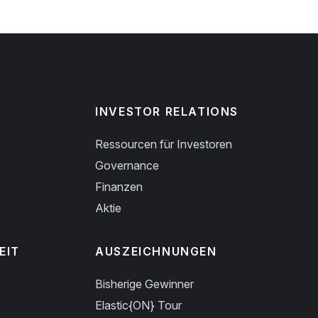
INVESTOR RELATIONS
Ressourcen für Investoren
Governance
Finanzen
Aktie
EIT
AUSZEICHNUNGEN
Bisherige Gewinner
Elastic{ON} Tour