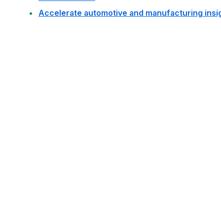
Accelerate automotive and manufacturing insig