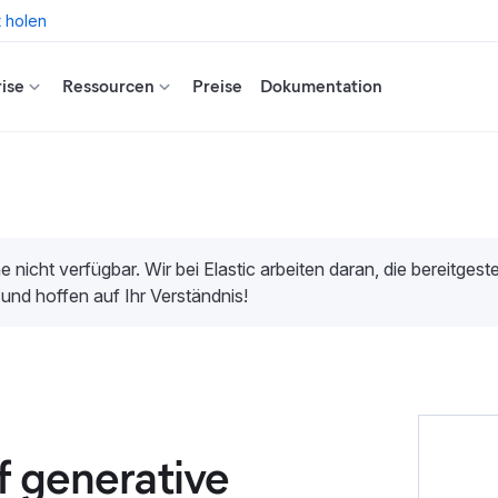
t holen
ise
Ressourcen
Preise
Dokumentation
e nicht verfügbar. Wir bei Elastic arbeiten daran, die bereitges
 und hoffen auf Ihr Verständnis!
f generative