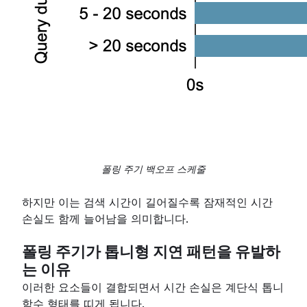
폴링 주기 백오프 스케줄
하지만 이는 검색 시간이 길어질수록 잠재적인 시간
손실도 함께 늘어남을 의미합니다.
폴링 주기가 톱니형 지연 패턴을 유발하
는 이유
이러한 요소들이 결합되면서 시간 손실은 계단식 톱니
함수 형태를 띠게 됩니다.