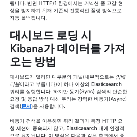
됩니다. 반면 HTTP/1 환경에서는 커넥션 풀 고갈 현
상을 방지하기 위해 기존의 전통적인 폴링 방식으로
자동 폴백됩니다.
대시보드 로딩 시
Kibana가 데이터를 가져
오는 방법
대시보드가 열리면 대부분의 패널(내부적으로는
임베
더블
이라고 부릅니다)이 하나 이상의 Elasticsearch
쿼리를 실행합니다. 하지만 동기(Sync) 검색의 단순한
요청 및 응답 방식 대신 우리는 강력한 비동기(Async)
검색(
문서
)을 사용합니다.
비동기 검색을 이용하면 쿼리 결과가 특정 HTTP 요
청 세션에 종속되지 않고, Elasticsearch 내에 안정적
으로 유지됩니다. 이 방식은 다음과 같은 측면에서 중