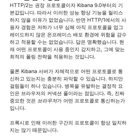
HTTP/2는 권장 프로토콜이자 Kibana 9.0부터의 기
본값입니다. 따라서 이러한 성능 향상 기능을 릴리스
하지 않을 이유가 없었습니다. 반면 HTTP/1에서의 사
용자 경험은 저하가 너무 심해 아직 프로토콜을 업그
레이드하지 않은 온프레미스 배포 환경에 위험을 감수
하고 적용할 수는 없었습니다. 답은 명확했습니다. 현
재 어떤 프로토콜이 사용 중인지 감지하고, 그에 맞는
최적의 폴링 전략을 적용하는 것입니다.
물론 Kibana 서버가 자체적으로 어떤 프로토콜로 통
신하고 있는지는 충분히 파악할 수 있습니다. 하지만
걸림돌이 하나 있습니다. 병목을 유발하는 결정적 요
인은 브라우저의 커넥션 풀이라는 점입니다. 즉, 진짜
중요한 것은
브라우저
가 어떤 프로토콜로 통신하는가
입니다.
프록시로 인해 이러한 구간의 프로토콜이 항상 일치하
지는 않기 때문입니다.