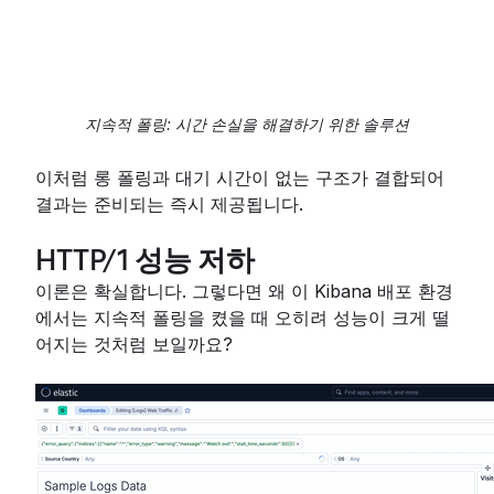
지속적 폴링: 시간 손실을 해결하기 위한 솔루션
이처럼 롱 폴링과 대기 시간이 없는 구조가 결합되어
결과는 준비되는 즉시 제공됩니다.
HTTP/1 성능 저하
이론은 확실합니다. 그렇다면 왜 이 Kibana 배포 환경
에서는 지속적 폴링을 켰을 때 오히려 성능이 크게 떨
어지는 것처럼 보일까요?