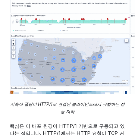
지속적 폴링이 HTTP/1로 연결된 클라이언트에서 유발하는 성
능 저하
핵심은 이 배포 환경이 HTTP/1 기반으로 구동되고 있
다는 점입니다. HTTP/1에서는 HTTP 요청이 TCP 커