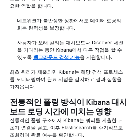
요한 역할을 합니다.
네트워크가 불안정한 상황에서도 데이터 로딩의
회복 탄력성을 보장합니다.
사용자가 오래 걸리는 대시보드나 Discover 세션
을 기다리는 동안 Kibana에서 다른 작업을 할 수
있도록
백그라운드 검색 기능
을 지원합니다.
최초 쿼리가 제출되면 Kibana는 해당 검색 프로세스
를 모니터링하여 완료 시점을 감지하고 결과 집합을
가져옵니다.
전통적인 폴링 방식이 Kibana 대시
보드 로딩 시간에 미치는 영향
전통적인 폴링 구조에서 Kibana는 쿼리를 제출한 뒤
초기 연결을 닫고, 이후 Elasticsearch를 주기적으로
조회하여 완료 여부를 확인합니다.