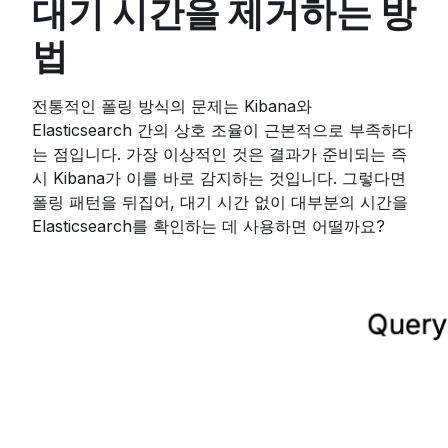
대기 시간을 제거하는 방
법
전통적인 폴링 방식의 문제는 Kibana와
Elasticsearch 간의 상호 조율이 근본적으로 부족하다
는 점입니다. 가장 이상적인 것은 결과가 준비되는 즉
시 Kibana가 이를 바로 감지하는 것입니다. 그렇다면
폴링 패턴을 뒤집어, 대기 시간 없이 대부분의 시간을
Elasticsearch를 확인하는 데 사용하면 어떨까요?