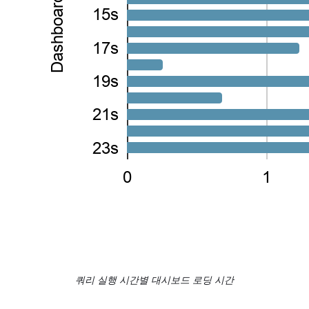
쿼리 실행 시간별 대시보드 로딩 시간