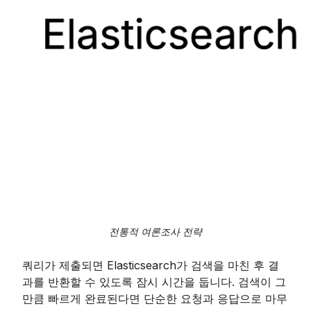
전통적 여론조사 전략
쿼리가 제출되면 Elasticsearch가 검색을 마친 후 결
과를 반환할 수 있도록 잠시 시간을 둡니다. 검색이 그
만큼 빠르게 완료된다면 단순한 요청과 응답으로 마무