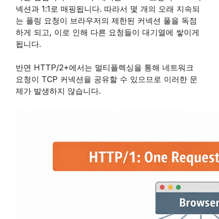
넥션과 1:1로 매핑됩니다. 따라서 몇 개의 오래 지속되
는 폴링 요청이 브라우저의 제한된 커넥션 풀을 독점
하게 되고, 이로 인해 다른 요청들이 대기열에 쌓이게
됩니다.
반면 HTTP/2+에서는 멀티플렉싱을 통해 네트워크
요청이 TCP 커넥션을 공유할 수 있으므로 이러한 문
제가 발생하지 않습니다.