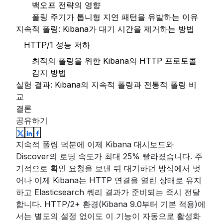
백오프 전략의 영향
폴링 주기가 톱니형 지연 패턴을 유발하는 이유
지속적 폴링: Kibana가 대기 시간을 제거하는 방법
HTTP/1 성능 저하
최적의 폴링을 위한 Kibana의 HTTP 프로토콜
감지 방법
실험 결과: Kibana의 지속적 폴링과 전통적 폴링 비
교
결론
공유하기
지속적 폴링 덕분에 이제 Kibana 대시보드와
Discover의 로딩 속도가 최대 25% 빨라졌습니다. 주
기적으로 확인 요청을 보낸 뒤 대기하던 방식에서 벗
어나 이제 Kibana는 HTTP 연결을 열린 상태로 유지
하고 Elasticsearch 쿼리 결과가 준비되는 즉시 전달
합니다. HTTP/2+ 환경(Kibana 9.0부터 기본 적용)에
서는 별도의 설정 없이도 이 기능이 자동으로 활성화