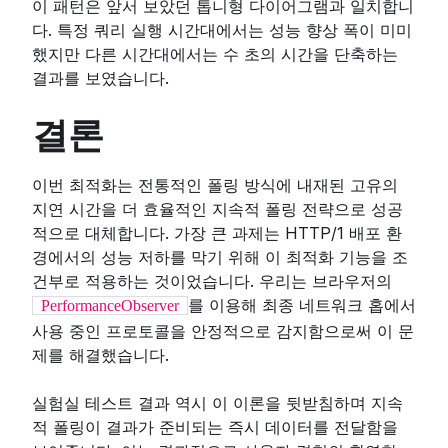
이 패턴은 앞서 보았던 톱니형 다이어그램과 일치합니
다. 특정 쿼리 실행 시간대에서는 성능 향상 폭이 미미
했지만 다른 시간대에서는 수 초의 시간을 단축하는
결과를 보였습니다.
결론
이번 최적화는 전통적인 폴링 방식에 내재된 고유의
지연 시간을 더 효율적인 지속적 폴링 전략으로 성공
적으로 대체합니다. 가장 큰 과제는 HTTP/1 배포 환
경에서의 성능 저하를 막기 위해 이 최적화 기능을 조
건부로 적용하는 것이었습니다. 우리는 브라우저의
를 이용해 최종 네트워크 홉에서
PerformanceObserver
사용 중인 프로토콜을 안정적으로 감지함으로써 이 문
제를 해결했습니다.
실험실 테스트 결과 역시 이 이론을 뒷받침하며 지속
적 폴링이 결과가 준비되는 즉시 데이터를 전달함을