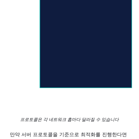
프로토콜은 각 네트워크 홉마다 달라질 수 있습니다
만약 서버 프로토콜을 기준으로 최적화를 진행한다면