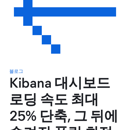
블로그
Kibana 대시보드
로딩 속도 최대
25% 단축, 그 뒤에