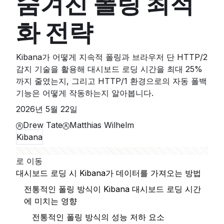
숨겨진 폴링 최적
화 전략
Kibana가 어떻게 지속적 폴링과 브라우저 단 HTTP/2
감지 기술을 활용해 대시보드 로딩 시간을 최대 25%
까지 줄였는지, 그리고 HTTP/1 환경으로의 자동 폴백
기능은 어떻게 작동하는지 알아봅니다.
2026년 5월 22일
Drew Tate
Matthias Wilhelm
Kibana
로 이동
대시보드 로딩 시 Kibana가 데이터를 가져오는 방법
전통적인 폴링 방식이 Kibana 대시보드 로딩 시간
에 미치는 영향
전통적인 폴링 방식의 성능 저하 요소