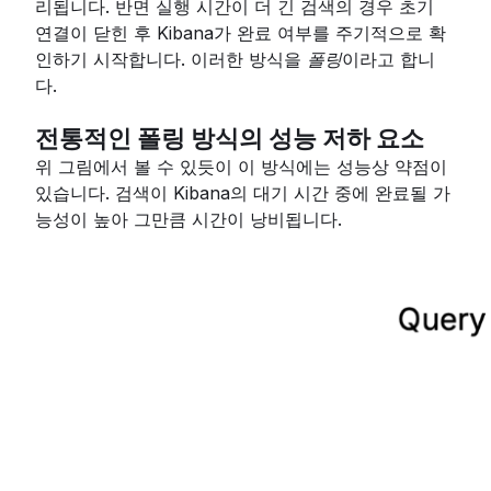
리됩니다. 반면 실행 시간이 더 긴 검색의 경우 초기
연결이 닫힌 후 Kibana가 완료 여부를 주기적으로 확
인하기 시작합니다. 이러한 방식을
폴링
이라고 합니
다.
전통적인 폴링 방식의 성능 저하 요소
위 그림에서 볼 수 있듯이 이 방식에는 성능상 약점이
있습니다. 검색이 Kibana의 대기 시간 중에 완료될 가
능성이 높아 그만큼 시간이 낭비됩니다.