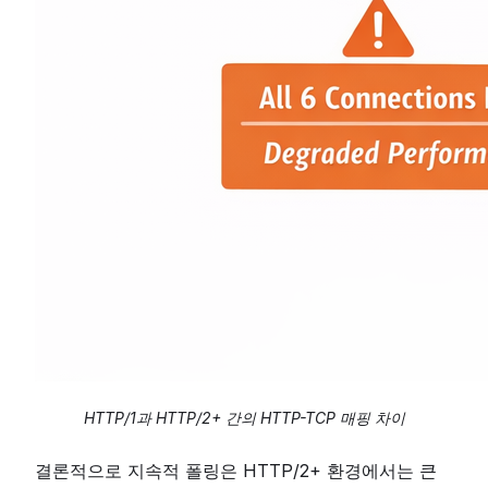
HTTP/1과 HTTP/2+ 간의 HTTP-TCP 매핑 차이
결론적으로 지속적 폴링은 HTTP/2+ 환경에서는 큰