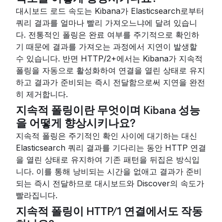
대시보드 로드 속도는 Kibana가 Elasticsearch로부터
쿼리 결과를 얼마나 빨리 가져오느냐에 달려 있습니
다. 전통적인 폴링은 완료 여부를 주기적으로 확인하
기 때문에 결과를 가져오는 과정에서 지연이 발생할
수 있습니다. 반면 HTTP/2+에서는 Kibana가 지속적
폴링을 자동으로 활성화하여 연결을 열린 상태로 유지
하고 결과가 준비되는 즉시 전달함으로써 지연을 완전
히 제거합니다.
지속적 폴링이란 무엇이며 Kibana 성능
을 어떻게 향상시키나요?
지속적 폴링은 주기적인 확인 사이에 대기하는 대신
Elasticsearch 쿼리 결과를 기다리는 동안 HTTP 연결
을 열린 상태로 유지하여 기존 패턴을 뒤집은 방식입
니다. 이를 통해 낭비되는 시간을 없애고 결과가 준비
되는 즉시 전달하므로 대시보드와 Discover의 속도가
빨라집니다.
지속적 폴링이 HTTP/1 연결에서도 작동