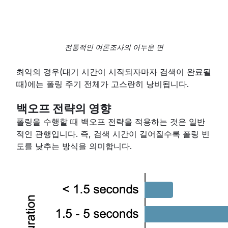
전통적인 여론조사의 어두운 면
최악의 경우(대기 시간이 시작되자마자 검색이 완료될
때)에는 폴링 주기 전체가 고스란히 낭비됩니다.
백오프 전략의 영향
폴링을 수행할 때 백오프 전략을 적용하는 것은 일반
적인 관행입니다. 즉, 검색 시간이 길어질수록 폴링 빈
도를 낮추는 방식을 의미합니다.