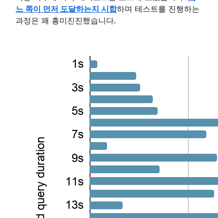
느 쪽이 먼저 도달하는지 시합
하며 테스트를 진행하는
과정은 꽤 흥미진진했습니다.