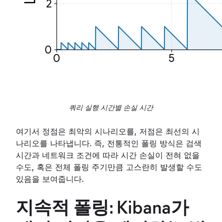
쿼리 실행 시간별 손실 시간
여기서 정점은 최악의 시나리오를, 저점은 최선의 시
나리오를 나타냅니다. 즉, 전통적인 폴링 방식은 검색
시간과 네트워크 조건에 따라 시간 손실이 전혀 없을
수도, 혹은 전체 폴링 주기만큼 고스란히 발생할 수도
있음을 보여줍니다.
지속적 폴링: Kibana가