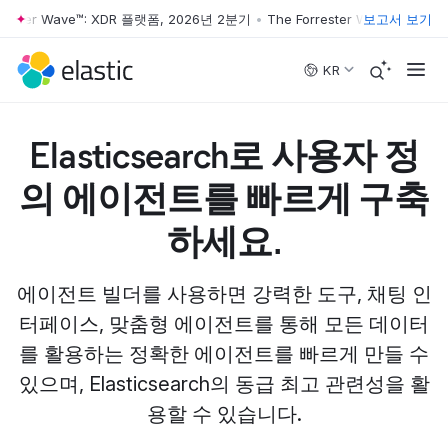
ester Wave™: XDR 플랫폼, 2026년 2분기
•
The Forrester Wave™: XDR 플
보고서 보기
Skip to main content
KR
Elasticsearch로 사용자 정
의 에이전트를 빠르게 구축
하세요.
에이전트 빌더를 사용하면 강력한 도구, 채팅 인
터페이스, 맞춤형 에이전트를 통해 모든 데이터
를 활용하는 정확한 에이전트를 빠르게 만들 수
있으며, Elasticsearch의 동급 최고 관련성을 활
용할 수 있습니다.