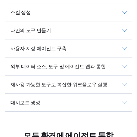
스킬 생성
나만의 도구 만들기
사용자 지정 에이전트 구축
외부 데이터 소스, 도구 및 에이전트 앱과 통합
재사용 가능한 도구로 복잡한 워크플로우 실행
대시보드 생성
모든 환경에 에이전트 통합