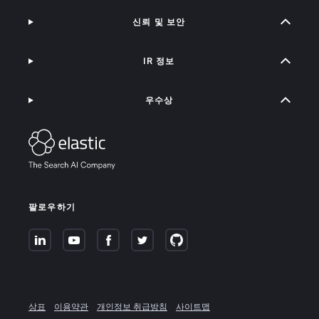
신뢰 및 보안
IR 정보
우수상
팔로우하기
상표
이용약관
개인정보 취급방침
사이트맵