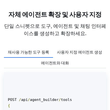
자체 에이전트 확장 및 사용자 지정
단일 스니펫으로 도구, 에이전트 및 채팅 인터페
이스를 생성하고 확장하세요.
재사용 가능한 도구 등록
사용자 지정 에이전트 생성
에이전트와 대화
POST 
/
api
/
agent_builder
/
{