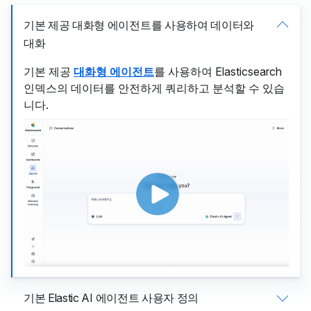
기본 제공 대화형 에이전트를 사용하여 데이터와
대화
기본 제공
대화형 에이전트
를 사용하여 Elasticsearch
인덱스의 데이터를 안전하게 쿼리하고 분석할 수 있습
니다.
기본 Elastic AI 에이전트 사용자 정의