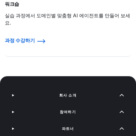
워크숍
실습 과정에서 도메인별 맞춤형 AI 에이전트를 만들어 보세
요.
과정 수강하기
회사 소개
참여하기
파트너