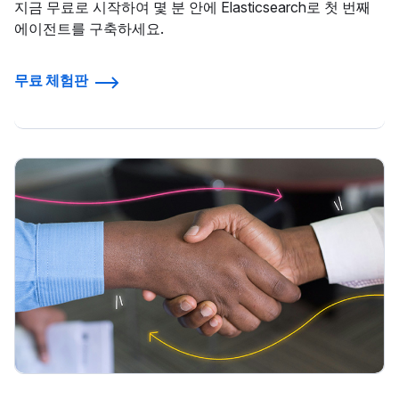
지금 무료로 시작하여 몇 분 안에 Elasticsearch로 첫 번째
에이전트를 구축하세요.
무료 체험판