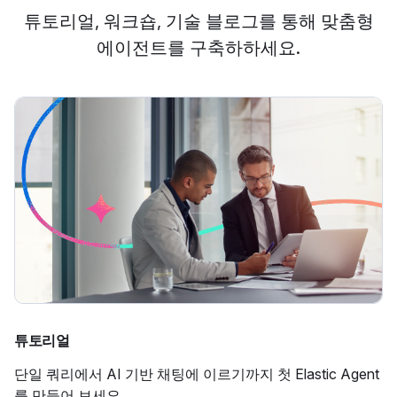
튜토리얼, 워크숍, 기술 블로그를 통해 맞춤형
에이전트를 구축하하세요.
튜토리얼
단일 쿼리에서 AI 기반 채팅에 이르기까지 첫 Elastic Agent
를 만들어 보세요.