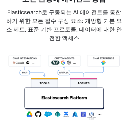
Elasticsearch로 구동되는 AI 에이전트를 통합
하기 위한 모든 필수 구성 요소: 개방형 기본 요
소 세트, 표준 기반 프로토콜, 데이터에 대한 안
전한 액세스