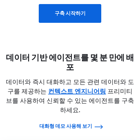
구축 시작하기
데이터 기반 에이전트를 몇 분 만에 배
포
데이터와 즉시 대화하고 모든 관련 데이터와 도
구를 제공하는
컨텍스트 엔지니어링
프리미티
브를 사용하여 신뢰할 수 있는 에이전트를 구축
하세요.
대화형 데모 사용해 보기