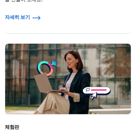
자세히 보기
체험판