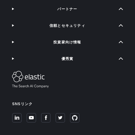
パートナー
信頼とセキュリティ
投資家向け情報
優秀賞
SNSリンク