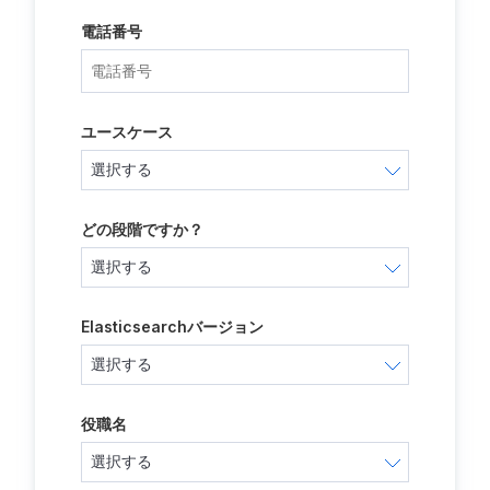
電話番号
ユースケース
どの段階ですか？
Elasticsearchバージョン
役職名