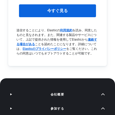
今すぐ見る
送信することにより、Elasticの
利用規約
を読み、同意した
ものと見なされます。また、関連する製品やサービスにつ
いて、上記で提供された情報を使用してElasticから
連絡す
る場合がある
ことを認めたことになります。詳細について
は、
Elasticのプライバシーポリシー
をご覧ください。これ
らの同意はいつでもオプトアウトすることが可能です。
会社概要
参加する