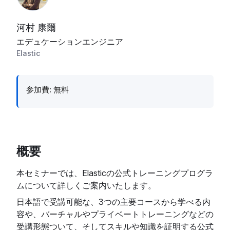
河村 康爾
エデュケーションエンジニア
Elastic
参加費: 無料
概要
本セミナーでは、Elasticの公式トレーニングプログラ
ムについて詳しくご案内いたします。
日本語で受講可能な、3つの主要コースから学べる内
容や、バーチャルやプライベートトレーニングなどの
受講形態ついて、そしてスキルや知識を証明する公式