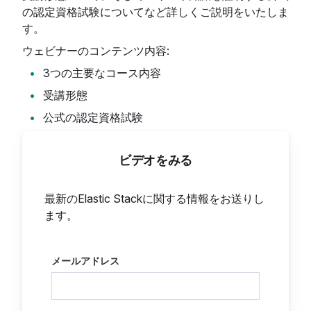
の認定資格試験についてなど詳しくご説明をいたしま
す。
ウェビナーのコンテンツ内容:
3つの主要なコース内容
受講形態
公式の認定資格試験
ビデオをみる
最新のElastic Stackに関する情報をお送りし
ます。
メールアドレス