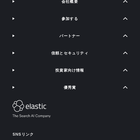
会社概要
参加する
パートナー
信頼とセキュリティ
投資家向け情報
優秀賞
SNSリンク