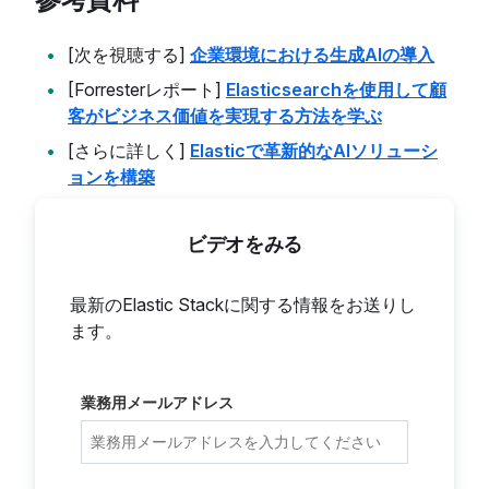
[次を視聴する]
企業環境における生成AIの導入
[Forresterレポート]
Elasticsearchを使用して顧
客がビジネス価値を実現する方法を学ぶ
[さらに詳しく]
Elasticで革新的なAIソリューシ
ョンを構築
ビデオをみる
最新のElastic Stackに関する情報をお送りし
ます。
業務用メールアドレス