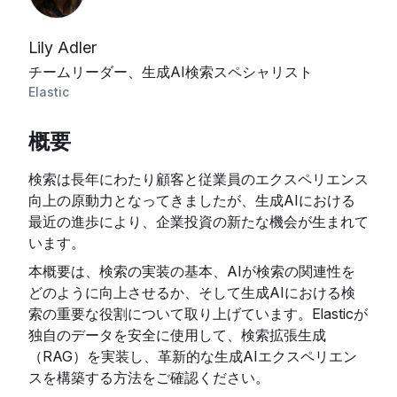
Lily Adler
チームリーダー、生成AI検索スペシャリスト
Elastic
概要
検索は長年にわたり顧客と従業員のエクスペリエンス
向上の原動力となってきましたが、生成AIにおける
最近の進歩により、企業投資の新たな機会が生まれて
います。
本概要は、検索の実装の基本、AIが検索の関連性を
どのように向上させるか、そして生成AIにおける検
索の重要な役割について取り上げています。Elasticが
独自のデータを安全に使用して、検索拡張生成
（RAG）を実装し、革新的な生成AIエクスペリエン
スを構築する方法をご確認ください。