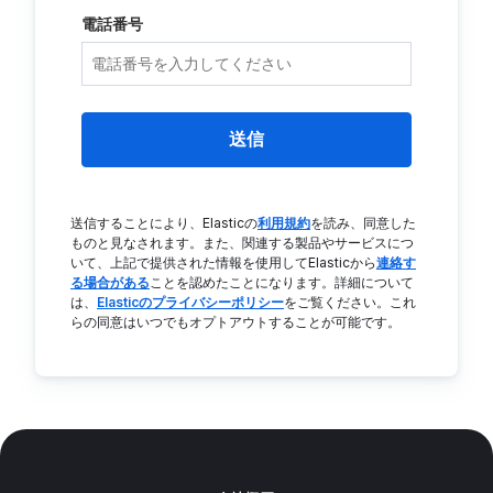
電話番号
送信
送信することにより、Elasticの
利用規約
を読み、同意した
ものと見なされます。また、関連する製品やサービスにつ
いて、上記で提供された情報を使用してElasticから
連絡す
る場合がある
ことを認めたことになります。詳細について
は、
Elasticのプライバシーポリシー
をご覧ください。これ
らの同意はいつでもオプトアウトすることが可能です。