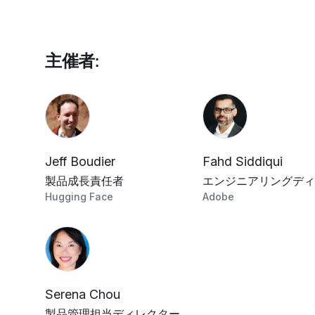
主催者
:
Jeff Boudier
Fahd Siddiqui
製品成長責任者
エンジニアリングディ
Hugging Face
Adobe
Serena Chou
製品管理担当ディレクター