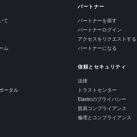
パートナー
ついて
パートナーを探す
パートナーログイン
アクセスをリクエストする
ーム
パートナーになる
信頼とセキュリティ
法律
ポータル
トラストセンター
Elasticのプライバシー
貿易コンプライアンス
倫理とコンプライアンス