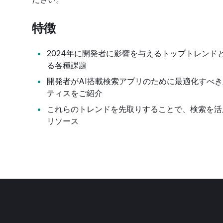
特徴
2024年に開発者に影響を与えるトップトレンド
る各種課題
開発者がAI搭載検索アプリのために最適化すべ
ティスをご紹介
これらのトレンドを先取りすることで、検索を活
リソース