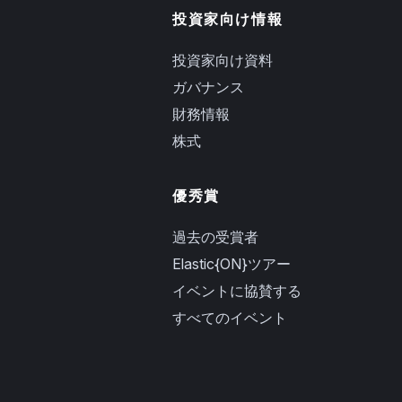
投資家向け情報
投資家向け資料
ガバナンス
財務情報
株式
優秀賞
過去の受賞者
Elastic{ON}ツアー
イベントに協賛する
すべてのイベント