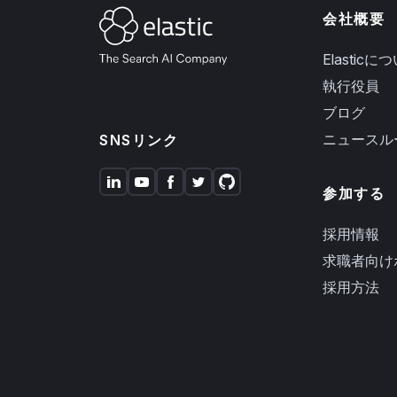
会社概要
Elasticに
執行役員
ブログ
ニュースル
SNSリンク
参加する
採用情報
求職者向け
採用方法