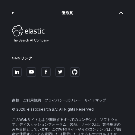
優秀賞
SNSリンク
商標
ご利用規約
プライバシーポリシー
サイトマップ
©
2026
. elasticsearch B.V. All Rights Reserved
このWebサイトおよび関連するすべてのコンテンツ、ソフトウェ
ア、ディスカッションフォーラム、製品、サービスは、業務用途の
みを目的としています。このWebサイトやそのコンテンツは、消費
者が使用することを意図したり指示したりするものではありませ