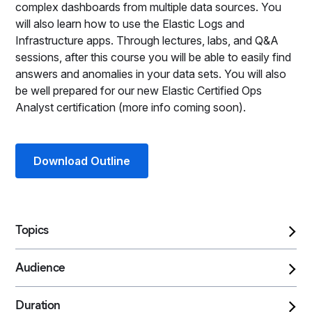
complex dashboards from multiple data sources. You
will also learn how to use the Elastic Logs and
Infrastructure apps. Through lectures, labs, and Q&A
sessions, after this course you will be able to easily find
answers and anomalies in your data sets. You will also
be well prepared for our new Elastic Certified Ops
Analyst certification (more info coming soon).
Download Outline
Topics
Audience
Duration