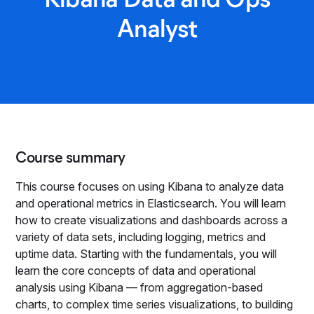
Analyst
Course summary
This course focuses on using Kibana to analyze data
and operational metrics in Elasticsearch. You will learn
how to create visualizations and dashboards across a
variety of data sets, including logging, metrics and
uptime data. Starting with the fundamentals, you will
learn the core concepts of data and operational
analysis using Kibana — from aggregation-based
charts, to complex time series visualizations, to building