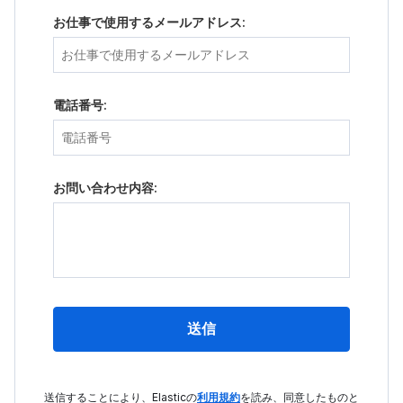
お仕事で使用するメールアドレス:
電話番号:
お問い合わせ内容:
送信
送信することにより、Elasticの
利用規約
を読み、同意したものと