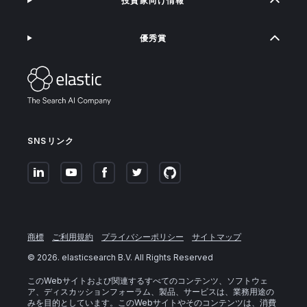
投資家向け情報
優秀賞
SNSリンク
商標
ご利用規約
プライバシーポリシー
サイトマップ
©
2026
. elasticsearch B.V. All Rights Reserved
このWebサイトおよび関連するすべてのコンテンツ、ソフトウェ
ア、ディスカッションフォーラム、製品、サービスは、業務用途の
みを目的としています。このWebサイトやそのコンテンツは、消費