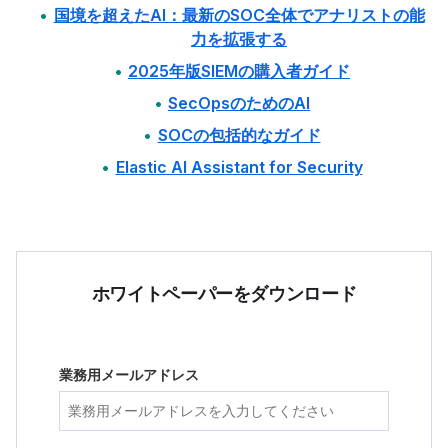
国境を超えたAI：最新のSOC全体でアナリストの能
力を拡張する
2025年版SIEMの購入者ガイド
SecOpsのためのAI
SOCの包括的なガイド
Elastic AI Assistant for Security
ホワイトペーパーをダウンロード
業務用メールアドレス