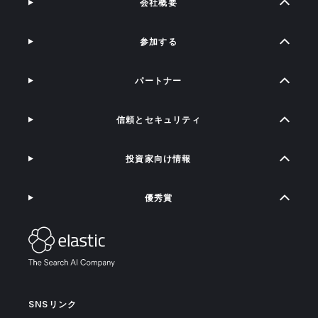
会社概要
参加する
パートナー
信頼とセキュリティ
投資家向け情報
優秀賞
SNSリンク