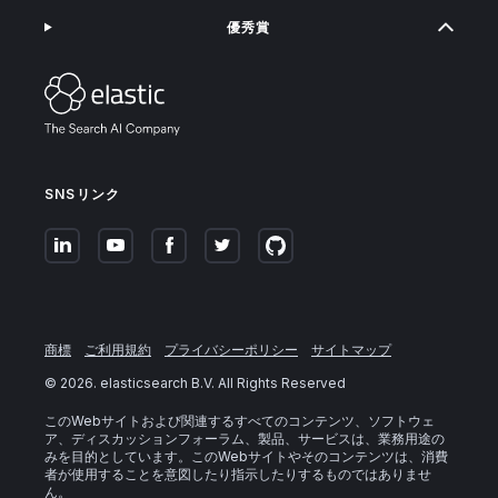
優秀賞
SNSリンク
商標
ご利用規約
プライバシーポリシー
サイトマップ
©
2026
. elasticsearch B.V. All Rights Reserved
このWebサイトおよび関連するすべてのコンテンツ、ソフトウェ
ア、ディスカッションフォーラム、製品、サービスは、業務用途の
みを目的としています。このWebサイトやそのコンテンツは、消費
者が使用することを意図したり指示したりするものではありませ
ん。