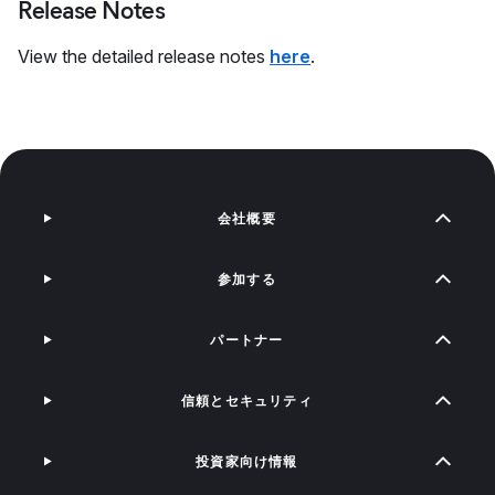
Release Notes
View the detailed release notes
here
.
会社概要
参加する
パートナー
信頼とセキュリティ
投資家向け情報