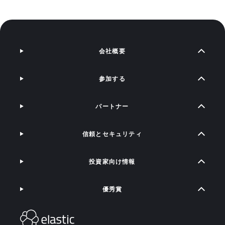
会社概要
参加する
パートナー
信頼とセキュリティ
投資家向け情報
優秀賞