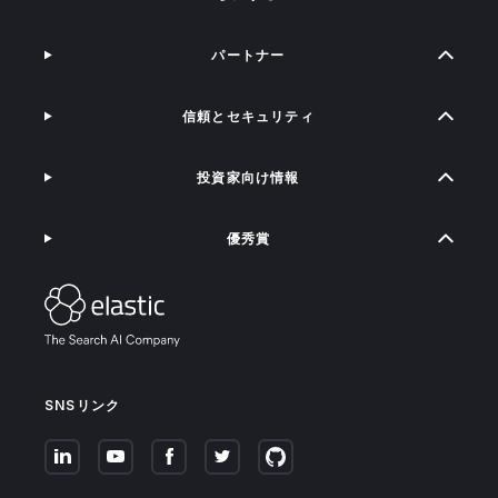
パートナー
信頼とセキュリティ
投資家向け情報
優秀賞
SNSリンク