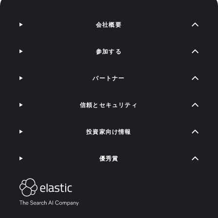
会社概要
参加する
パートナー
信頼とセキュリティ
投資家向け情報
優秀賞