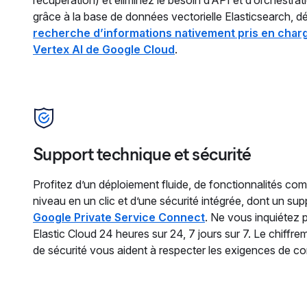
grâce à la base de données vectorielle Elasticsearch, 
recherche d’informations nativement pris en charg
Vertex AI de Google Cloud
.
Support technique et sécurité
Profitez d’un déploiement fluide, de fonctionnalités co
niveau en un clic et d’une sécurité intégrée, dont un su
Google Private Service Connect
. Ne vous inquiétez 
Elastic Cloud 24 heures sur 24, 7 jours sur 7. Le chiffrem
de sécurité vous aident à respecter les exigences de co