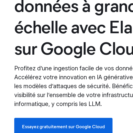
données à gran
échelle avec Ela
sur Google Clo
Profitez d’une ingestion facile de vos donné
Accélérez votre innovation en IA générative.
les modèles d’attaques de sécurité. Bénéfic
visibilité sur l’ensemble de votre infrastruct
informatique, y compris les LLM.
Essayez gratuitement sur Google Cloud