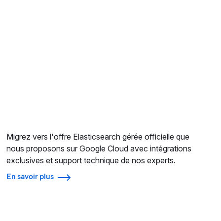
Migrez vers l'offre Elasticsearch gérée officielle que
nous proposons sur Google Cloud avec intégrations
exclusives et support technique de nos experts.
En savoir plus