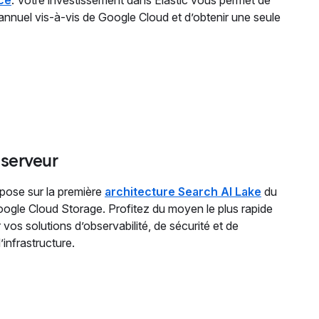
nnuel vis-à-vis de Google Cloud et d’obtenir une seule
 serveur
epose sur la première
architecture Search AI Lake
du
Google Cloud Storage. Profitez du moyen le plus rapide
 vos solutions d’observabilité, de sécurité et de
infrastructure.