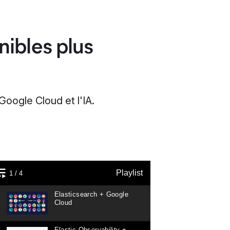
nibles plus
Google Cloud et l'IA.