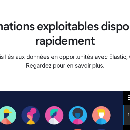
ations exploitables dispo
rapidement
s liés aux données en opportunités avec Elastic, 
Regardez pour en savoir plus.