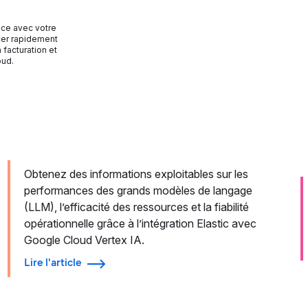
ace avec votre
cer rapidement
 facturation et
oud.
Obtenez des informations exploitables sur les
performances des grands modèles de langage
(LLM), l’efficacité des ressources et la fiabilité
opérationnelle grâce à l’intégration Elastic avec
Google Cloud Vertex IA.
Lire l'article