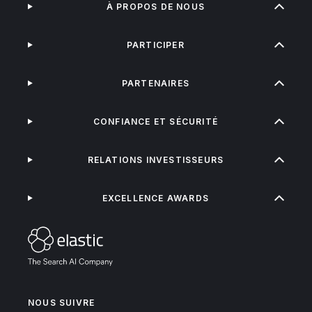
À PROPOS DE NOUS
PARTICIPER
PARTENAIRES
CONFIANCE ET SÉCURITÉ
RELATIONS INVESTISSEURS
EXCELLENCE AWARDS
NOUS SUIVRE