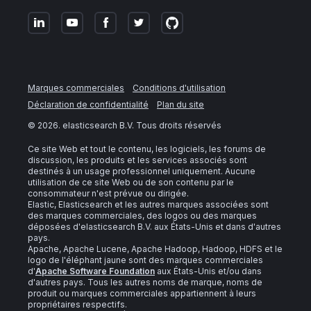
Marques commerciales
Conditions d'utilisation
Déclaration de confidentialité
Plan du site
©
2026
. elasticsearch B.V. Tous droits réservés
Ce site Web et tout le contenu, les logiciels, les forums de
discussion, les produits et les services associés sont
destinés à un usage professionnel uniquement. Aucune
utilisation de ce site Web ou de son contenu par le
consommateur n'est prévue ou dirigée.
Elastic, Elasticsearch et les autres marques associées sont
des marques commerciales, des logos ou des marques
déposées d'elasticsearch B.V. aux États-Unis et dans d'autres
pays.
Apache, Apache Lucene, Apache Hadoop, Hadoop, HDFS et le
logo de l'éléphant jaune sont des marques commerciales
d'
Apache Software Foundation
aux États-Unis et/ou dans
d'autres pays. Tous les autres noms de marque, noms de
produit ou marques commerciales appartiennent à leurs
propriétaires respectifs.