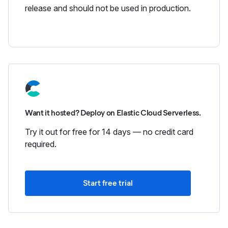
release and should not be used in production.
Want it hosted? Deploy on Elastic Cloud Serverless.
Try it out for free for 14 days — no credit card
required.
Start free trial