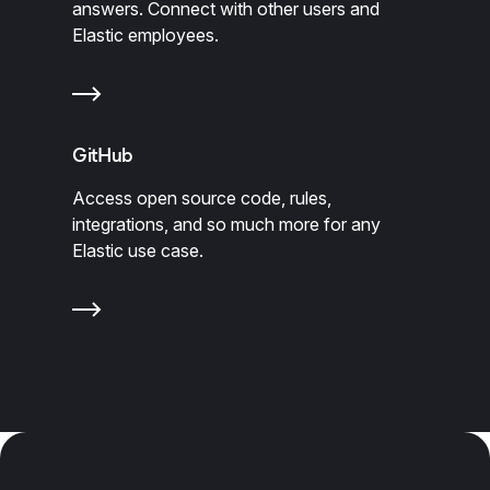
answers. Connect with other users and
Elastic employees.
GitHub
Access open source code, rules,
integrations, and so much more for any
Elastic use case.