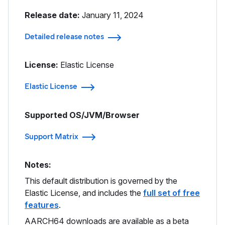
Release date:
January 11, 2024
Detailed release notes
License:
Elastic License
Elastic License
Supported OS/JVM/Browser
Support Matrix
Notes:
This default distribution is governed by the
Elastic License, and includes the
full set of free
features
.
AARCH64 downloads are available as a beta