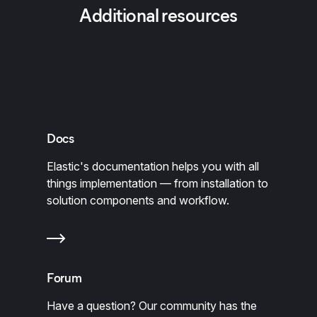
Additional resources
Docs
Elastic's documentation helps you with all
things implementation — from installation to
solution components and workflow.
Forum
Have a question? Our community has the