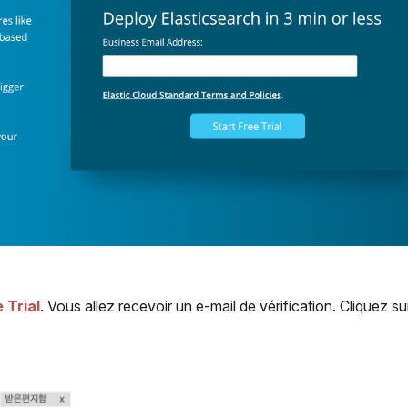
 Trial
. Vous allez recevoir un e-mail de vérification. Cliquez s