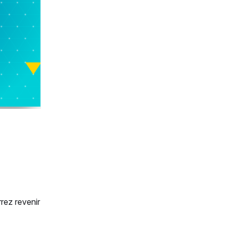
rrez revenir