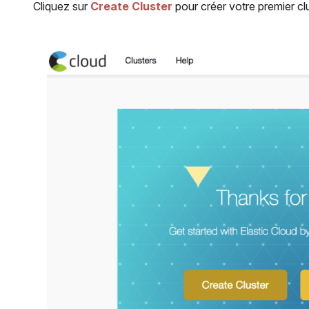
Cliquez sur
Create Cluster
pour créer votre premier clu