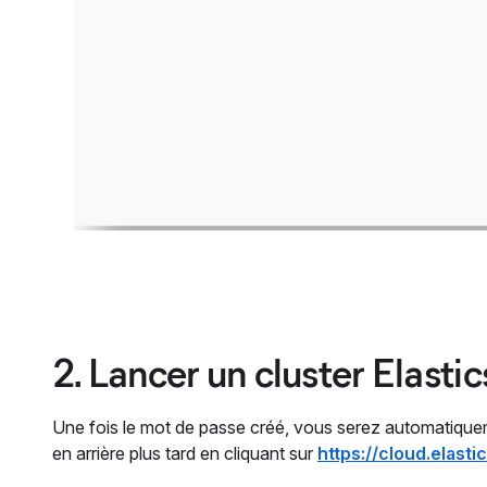
2. Lancer un cluster Elasti
Une fois le mot de passe créé, vous serez automatiquemen
en arrière plus tard en cliquant sur
https://cloud.elasti