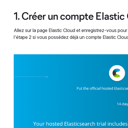
1. Créer un compte Elastic
Allez sur la page Elastic Cloud et enregistrez-vous pou
l'étape 2 si vous possédez déjà un compte Elastic Clou