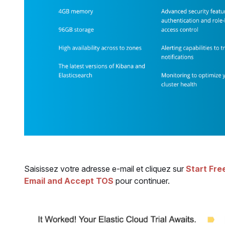
Saisissez votre adresse e-mail et cliquez sur
Start Free
Email and Accept TOS
pour continuer.