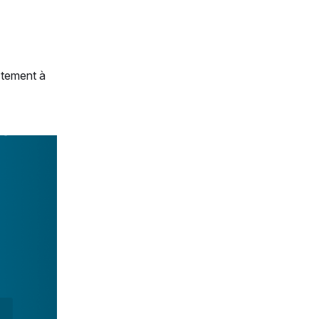
ctement à