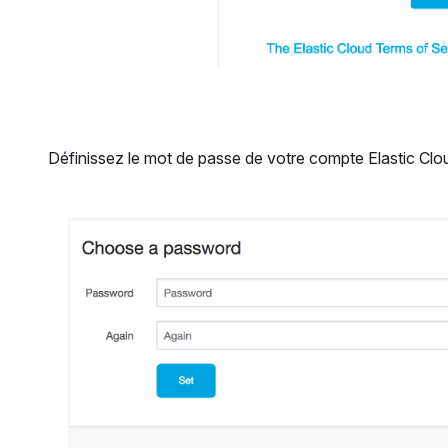
Définissez le mot de passe de votre compte Elastic Clo