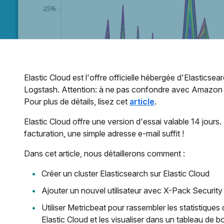
Elastic Cloud est l'offre officielle hébergée d'Elasticse
Logstash. Attention: à ne pas confondre avec Amazon 
Pour plus de détails, lisez cet
article
.
Elastic Cloud offre une version d'essai valable 14 jour
facturation, une simple adresse e-mail suffit !
Dans cet article, nous détaillerons comment :
Créer un cluster Elasticsearch sur Elastic Cloud
Ajouter un nouvel utilisateur avec X-Pack Security
Utiliser Metricbeat pour rassembler les statistique
Elastic Cloud et les visualiser dans un tableau de