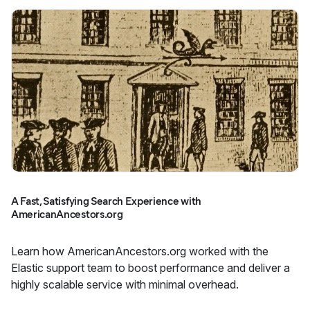
A Fast, Satisfying Search Experience with
AmericanAncestors.org
Learn how AmericanAncestors.org worked with the
Elastic support team to boost performance and deliver a
highly scalable service with minimal overhead.