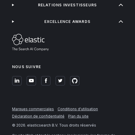
RELATIONS INVESTISSEURS
EXCELLENCE AWARDS
NOUS SUIVRE
Marques commerciales
Conditions d'utilisation
Déclaration de confidentialité
Plan du site
©
2026
. elasticsearch B.V. Tous droits réservés