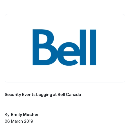
Security Events Logging at Bell Canada
By
Emily Mosher
06 March 2019