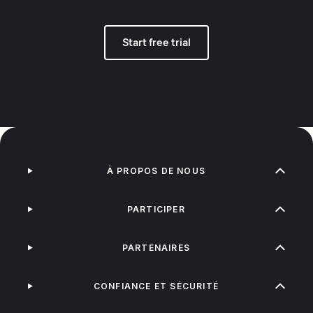
Start free trial
À PROPOS DE NOUS
PARTICIPER
PARTENAIRES
CONFIANCE ET SÉCURITÉ