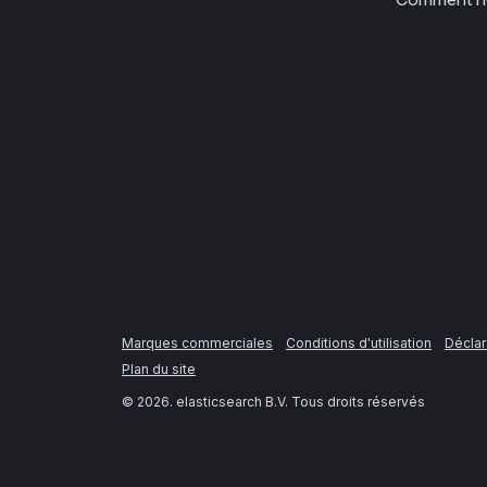
Marques commerciales
Conditions d'utilisation
Déclar
Plan du site
©
2026
. elasticsearch B.V. Tous droits réservés