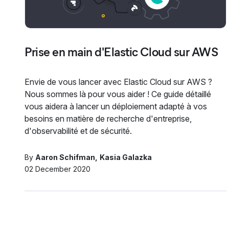
Prise en main d'Elastic Cloud sur AWS
Envie de vous lancer avec Elastic Cloud sur AWS ?
Nous sommes là pour vous aider ! Ce guide détaillé
vous aidera à lancer un déploiement adapté à vos
besoins en matière de recherche d'entreprise,
d'observabilité et de sécurité.
By
Aaron Schifman
Kasia Galazka
02 December 2020