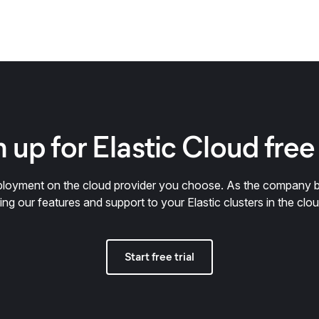
 up for Elastic Cloud free 
deployment on the cloud provider you choose. As the company 
ring our features and support to your Elastic clusters in the clou
Start free trial