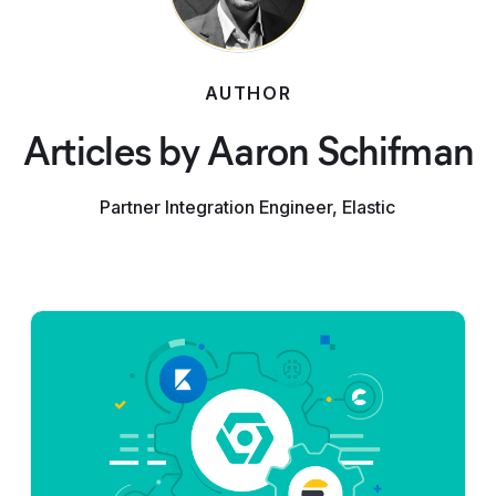
AUTHOR
Articles by Aaron Schifman
Partner Integration Engineer, Elastic