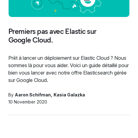
Premiers pas avec Elastic sur
Google Cloud.
Prêt à lancer un déploiement sur Elastic Cloud ? Nous
sommes là pour vous aider. Voici un guide détaillé pour
bien vous lancer avec notre offre Elasticsearch gérée
sur Google Cloud.
By
Aaron Schifman
Kasia Galazka
10 November 2020