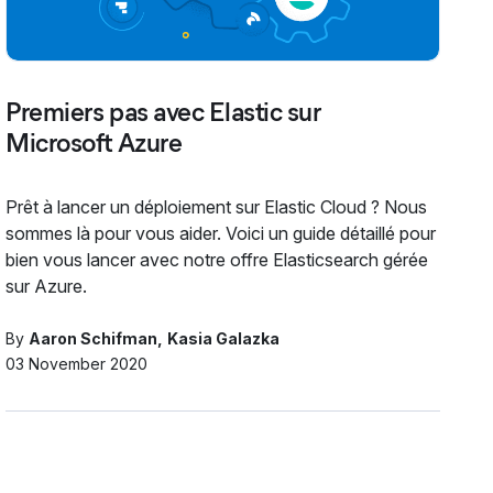
Premiers pas avec Elastic sur
Microsoft Azure
Prêt à lancer un déploiement sur Elastic Cloud ? Nous
sommes là pour vous aider. Voici un guide détaillé pour
bien vous lancer avec notre offre Elasticsearch gérée
sur Azure.
By
Aaron Schifman
Kasia Galazka
03 November 2020