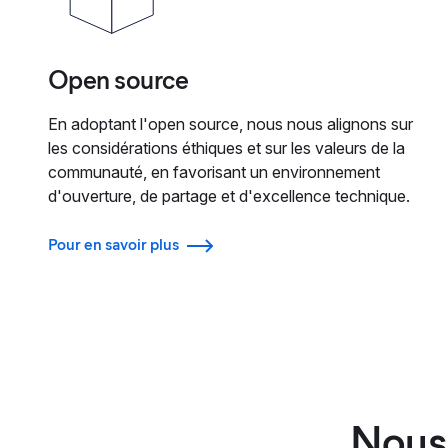
Open source
En adoptant l'open source, nous nous alignons sur
les considérations éthiques et sur les valeurs de la
communauté, en favorisant un environnement
d'ouverture, de partage et d'excellence technique.
Pour en savoir plus
Nous 