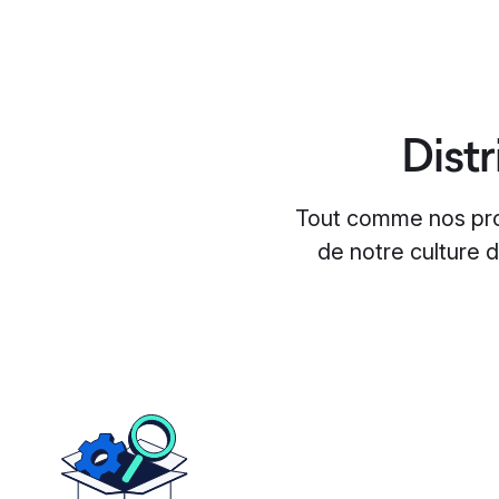
Dist
Tout comme nos produ
de notre culture d