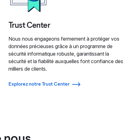
Trust Center
Nous nous engageons fermement à protéger vos
données précieuses grâce à un programme de
sécurité informatique robuste, garantissant la
sécurité et la fiabilité auxquelles font confiance des
milliers de clients.
Explorez notre Trust Center
e nous