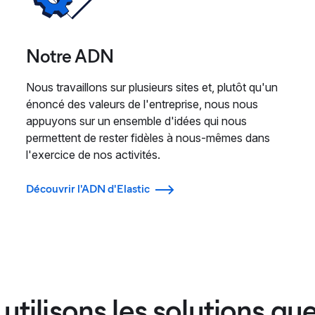
Notre ADN
Nous travaillons sur plusieurs sites et, plutôt qu'un
énoncé des valeurs de l'entreprise, nous nous
appuyons sur un ensemble d'idées qui nous
permettent de rester fidèles à nous-mêmes dans
l'exercice de nos activités.
Découvrir l'ADN d'Elastic
utilisons les solutions qu