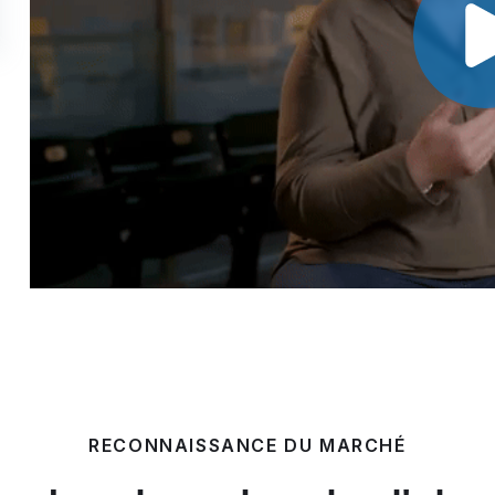
RECONNAISSANCE DU MARCHÉ