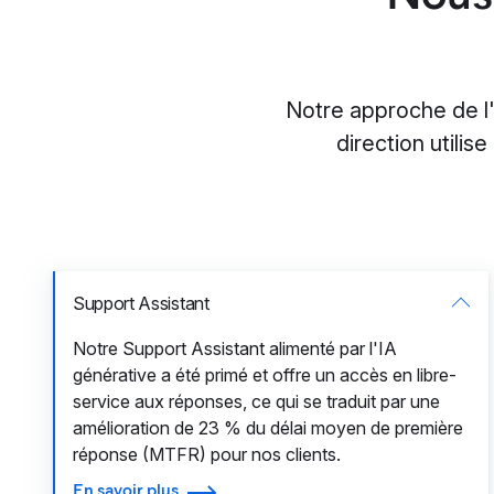
Notre approche de l
direction utilis
Support Assistant
Notre Support Assistant alimenté par l'IA
générative a été primé et offre un accès en libre-
service aux réponses, ce qui se traduit par une
amélioration de 23 % du délai moyen de première
réponse (MTFR) pour nos clients.
En savoir plus