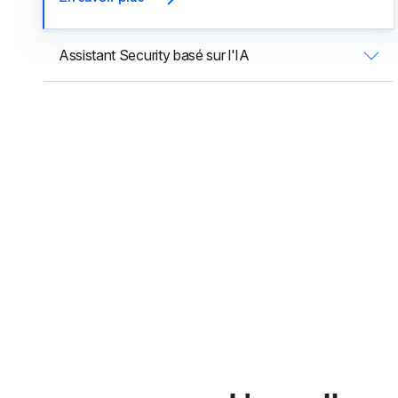
Assistant Security basé sur l'IA