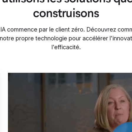
construisons
'IA commence par le client zéro. Découvrez com
e notre propre technologie pour accélérer l'innova
l'efficacité.