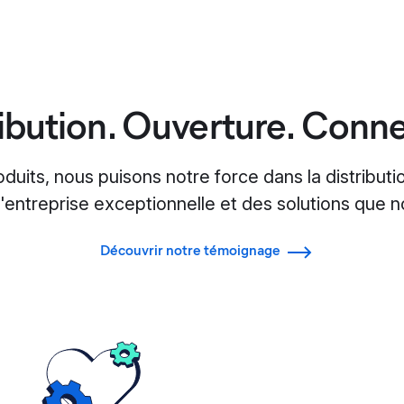
ribution. Ouverture. Conne
its, nous puisons notre force dans la distributio
'entreprise exceptionnelle et des solutions que n
Découvrir notre témoignage