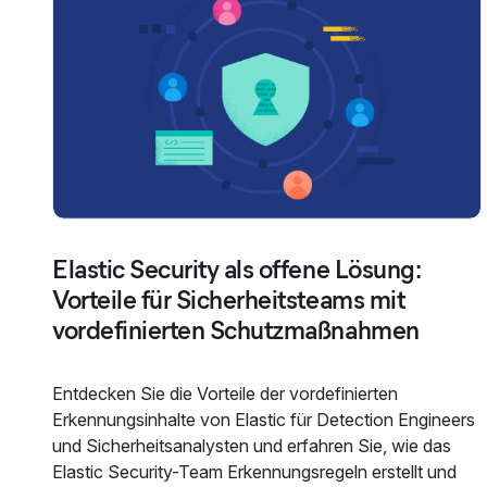
Elastic Security als offene Lösung:
Vorteile für Sicherheitsteams mit
vordefinierten Schutzmaßnahmen
Entdecken Sie die Vorteile der vordefinierten
Erkennungsinhalte von Elastic für Detection Engineers
und Sicherheitsanalysten und erfahren Sie, wie das
Elastic Security-Team Erkennungsregeln erstellt und