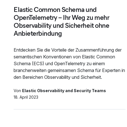
Elastic Common Schema und
OpenTelemetry – Ihr Weg zu mehr
Observability und Sicherheit ohne
Anbieterbindung
Entdecken Sie die Vorteile der Zusammenführung der
semantischen Konventionen von Elastic Common
Schema (ECS) und OpenTelemetry zu einem
branchenweiten gemeinsamen Schema für Experten in
den Bereichen Observability und Sicherheit.
Von
Elastic Observability and Security Teams
18. April 2023