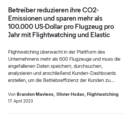
Betreiber reduzieren ihre CO2-
Emissionen und sparen mehr als
100.000 US-Dollar pro Flugzeug pro
Jahr mit Flightwatching und Elastic
Flightwatching überwacht in der Plattform des
Unternehmens mehr als 600 Flugzeuge und muss die
angefallenen Daten speichern, durchsuchen,
analysieren und anschließend Kunden-Dashboards
erstellen, um die Betriebseffizienz der Kunden zu
optimieren.
Von
Brandon Mavleos
Olivier Hodac, Flightwatching
17. April 2023