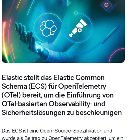
Elastic stellt das Elastic Common
Schema (ECS) für OpenTelemetry
(OTel) bereit, um die Einführung von
OTel-basierten Observability- und
Sicherheitslösungen zu beschleunigen
Das ECS ist eine Open-Source-Spezifikation und
wurde als Beitrag zu OpenTelemetry akzeptiert, um ein