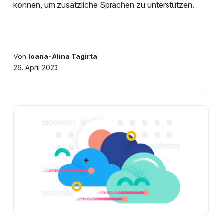
können, um zusätzliche Sprachen zu unterstützen.
Von
Ioana-Alina Tagirta
26. April 2023