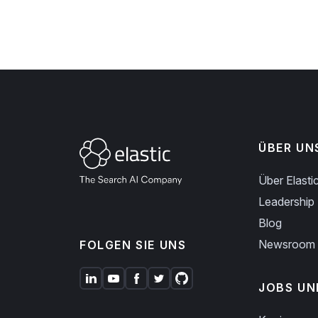
ÜBER UN
Über Elasti
Leadership
Blog
Newsroom
FOLGEN SIE UNS
JOBS UN