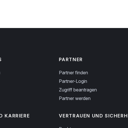
S
PARTNER
c
Partner finden
Partner-Login
Zugriff beantragen
Partner werden
D KARRIERE
VERTRAUEN UND SICHERH