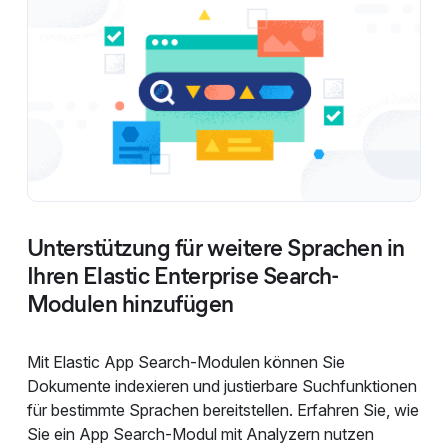
Unterstützung für weitere Sprachen in
Ihren Elastic Enterprise Search-
Modulen hinzufügen
Mit Elastic App Search-Modulen können Sie
Dokumente indexieren und justierbare Suchfunktionen
für bestimmte Sprachen bereitstellen. Erfahren Sie, wie
Sie ein App Search-Modul mit Analyzern nutzen