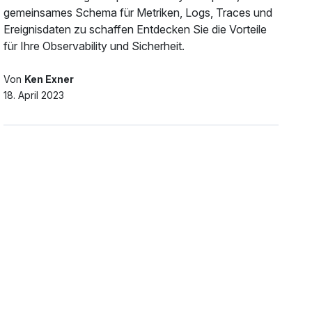
gemeinsames Schema für Metriken, Logs, Traces und
Ereignisdaten zu schaffen Entdecken Sie die Vorteile
für Ihre Observability und Sicherheit.
Von
Ken Exner
18. April 2023