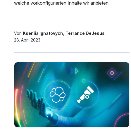
welche vorkonfigurierten Inhalte wir anbieten.
Von
Kseniia Ignatovych
Terrance DeJesus
28. April 2023