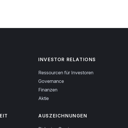
INVESTOR RELATIONS
Ressourcen für Investoren
Governance
Finanzen
Aktie
EIT
AUSZEICHNUNGEN