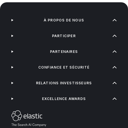
À PROPOS DE NOUS
PARTICIPER
PARTENAIRES
CONFIANCE ET SÉCURITÉ
RELATIONS INVESTISSEURS
EXCELLENCE AWARDS