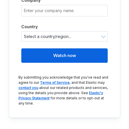
Company
Country
Watch now
By submitting you acknowledge that you've read and
agree to our
Terms of Service
, and that Elastic may
contact you
about our related products and services,
using the details you provide above. See
Elastic's
Privacy Statement
for more details or to opt-out at
any time.