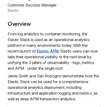
Customer Success Manager
Elastic
Overview
From log analytics to container monitoring, the
Elastic Stack is used as an operational analytics
platform in many environments today. With the
recent launch of
Elastic APM
, Elastic users can now
take their operational visibility to the next level by
unifying the 3 pillars of observability - logs, metrics
and APM - under the single roof.
Jamie Smith and Dan Roscigno demonstrate how the
Elastic Stack can be used for a comprehensive
operational analytics deployment, including
infrastructure and application logging and metrics, as
well as deep APM transaction analytics.