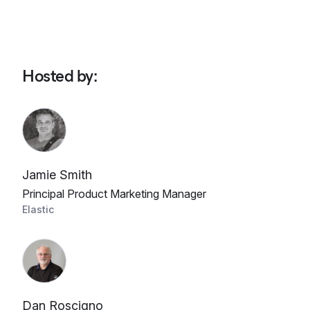
Hosted by
:
Jamie Smith
Principal Product Marketing Manager
Elastic
Dan Roscigno