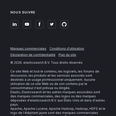
NOUS SUIVRE
Marques commerciales
Conditions d'utilisation
Déclaration de confidentialité
Plan du site
©
2026
. elasticsearch B.V. Tous droits réservés
Ce site Web et tout le contenu, les logiciels, les forums de
discussion, les produits et les services associés sont
destinés à un usage professionnel uniquement. Aucune
utilisation de ce site Web ou de son contenu par le
consommateur n'est prévue ou dirigée.
Elastic, Elasticsearch et les autres marques associées sont
des marques commerciales, des logos ou des marques
déposées d'elasticsearch B.V. aux États-Unis et dans d'autres
pays.
Apache, Apache Lucene, Apache Hadoop, Hadoop, HDFS et le
logo de l'éléphant jaune sont des marques commerciales