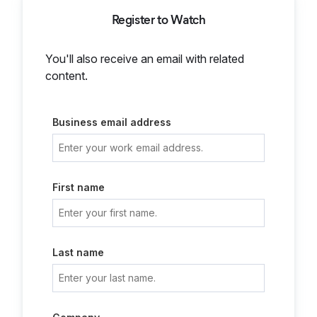
Register to Watch
You'll also receive an email with related
content.
Business email address
First name
Last name