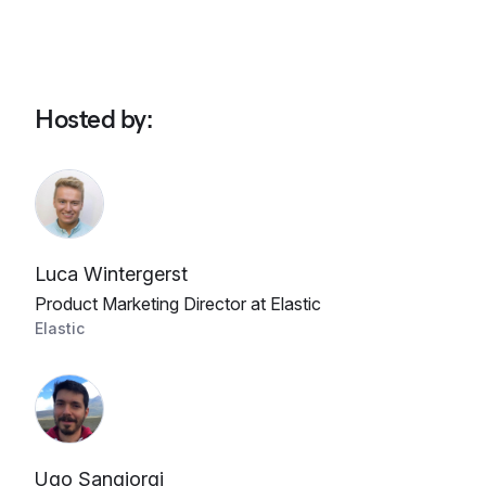
Hosted by
:
Luca Wintergerst
Product Marketing Director at Elastic
Elastic
Ugo Sangiorgi