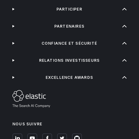
PARTICIPER
PARTENAIRES
CONFIANCE ET SÉCURITÉ
RELATIONS INVESTISSEURS
EXCELLENCE AWARDS
NOUS SUIVRE