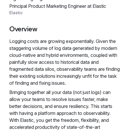
Principal Product Marketing Engineer at Elastic
Elastic
Overview
Logging costs are growing exponentially. Given the
staggering volume of log data generated by modern
cloud-native and hybrid environments, coupled with
painfully slow access to historical data and
fragmented data silos, observability teams are finding
their existing solutions increasingly unfit for the task
of finding and fixing issues.
Bringing together all your data (not just logs) can
allow your teams to resolve issues faster, make
better decisions, and ensure resiliency. This starts
with having a platform approach to observability.
With Elastic, you get the freedom, flexibility, and
accelerated productivity of state-of-the-art