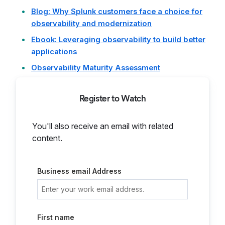
Blog: Why Splunk customers face a choice for
observability and modernization
Ebook: Leveraging observability to build better
applications
Observability Maturity Assessment
Register to Watch
You'll also receive an email with related
content.
Business email Address
First name