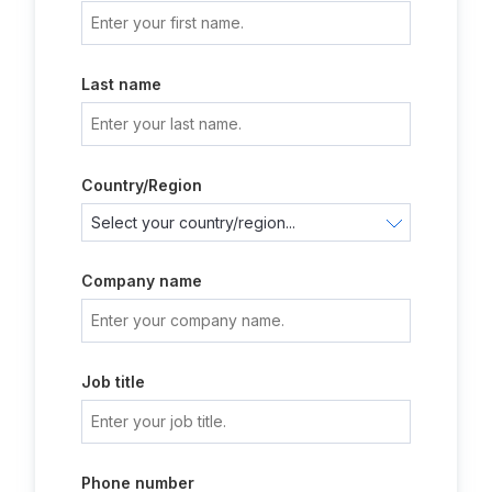
Last name
Country/Region
Company name
Job title
Phone number