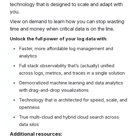
technology that is designed to scale and adapt with
you.
View on demand to learn how you can stop wasting
time and money when critical data is on the line.
Unlock the full power of your log data with:
Faster, more affordable log management and
analytics
Full stack observability that’s (actually) unified
across logs, metrics, and traces in a single solution
Democratized machine learning and data analytics
with drag-and-drop visualizations
Technology that is architected for speed, scale, and
openness
True multi-cloud and hybrid cloud search across
data silos
Additional resources: