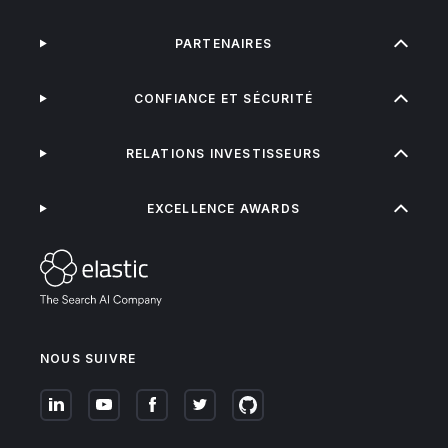
PARTENAIRES
CONFIANCE ET SÉCURITÉ
RELATIONS INVESTISSEURS
EXCELLENCE AWARDS
NOUS SUIVRE