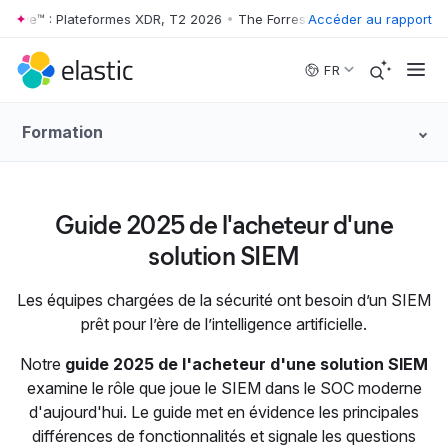
 Wave™ : Plateformes XDR, T2 2026
•
The Forrester Wave™ : Plateforme
Accéder au rapport
Skip to main content
FR
Formation
Guide 2025 de l'acheteur d'une
solution SIEM
Les équipes chargées de la sécurité ont besoin d’un SIEM
prêt pour l’ère de l’intelligence artificielle.
Notre
guide 2025 de l'acheteur d'une solution SIEM
examine le rôle que joue le SIEM dans le SOC moderne
d'aujourd'hui. Le guide met en évidence les principales
différences de fonctionnalités et signale les questions