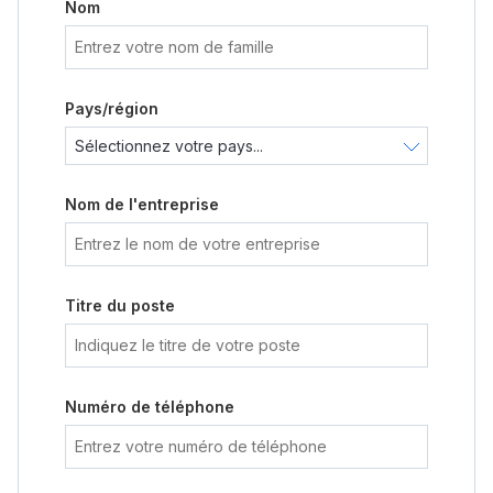
Nom
Pays/région
Nom de l'entreprise
Titre du poste
Numéro de téléphone