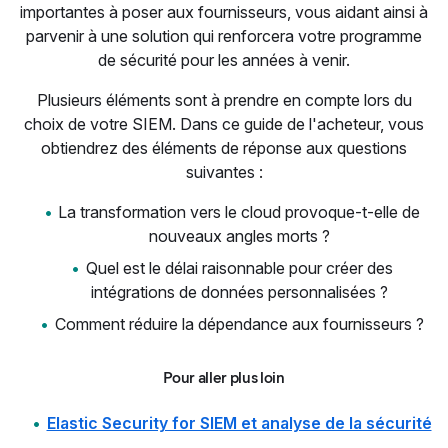
importantes à poser aux fournisseurs, vous aidant ainsi à
parvenir à une solution qui renforcera votre programme
de sécurité pour les années à venir.
Plusieurs éléments sont à prendre en compte lors du
choix de votre SIEM. Dans ce guide de l'acheteur, vous
obtiendrez des éléments de réponse aux questions
suivantes :
La transformation vers le cloud provoque-t-elle de
nouveaux angles morts ?
Quel est le délai raisonnable pour créer des
intégrations de données personnalisées ?
Comment réduire la dépendance aux fournisseurs ?
Pour aller plus loin
Elastic Security for SIEM et analyse de la sécurité