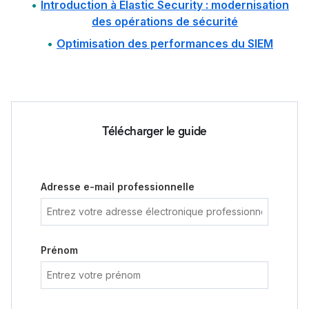
Introduction à Elastic Security : modernisation
des opérations de sécurité
Optimisation des performances du SIEM
Télécharger le guide
Adresse e-mail professionnelle
Prénom