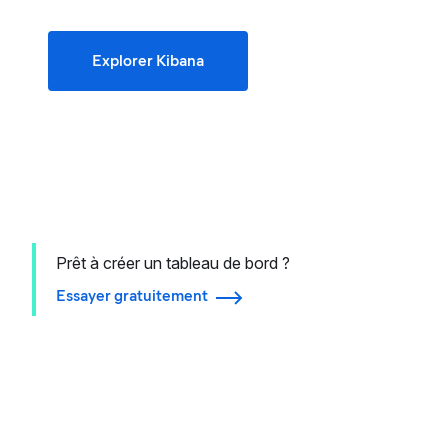
Explorer Kibana
Prêt à créer un tableau de bord ?
Essayer gratuitement