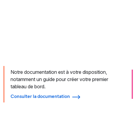
Notre documentation est à votre disposition,
notamment un guide pour créer votre premier
tableau de bord.
Consulter la documentation