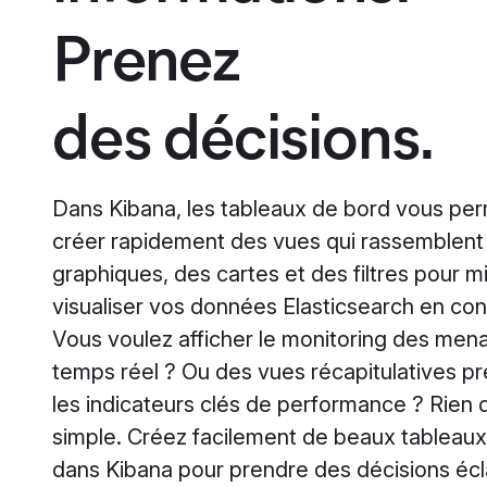
Prenez
des décisions.
Dans Kibana, les tableaux de bord vous pe
créer rapidement des vues qui rassemblent
graphiques, des cartes et des filtres pour m
visualiser vos données Elasticsearch en con
Vous voulez afficher le monitoring des men
temps réel ? Ou des vues récapitulatives p
les indicateurs clés de performance ? Rien 
simple. Créez facilement de beaux tableau
dans Kibana pour prendre des décisions écl