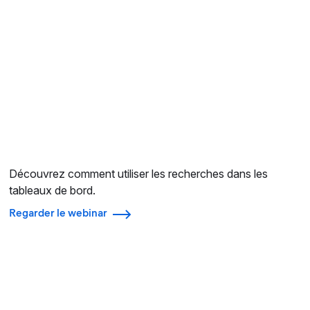
Découvrez comment utiliser les recherches dans les
tableaux de bord.
Regarder le webinar