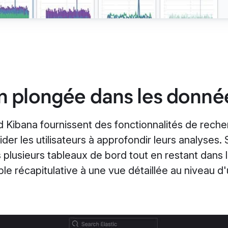
n plongée dans les donné
 Kibana fournissent des fonctionnalités de recherch
der les utilisateurs à approfondir leurs analyses. 
 plusieurs tableaux de bord tout en restant dans 
e récapitulative à une vue détaillée au niveau 